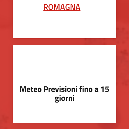
ROMAGNA
Meteo Previsioni fino a 15
giorni