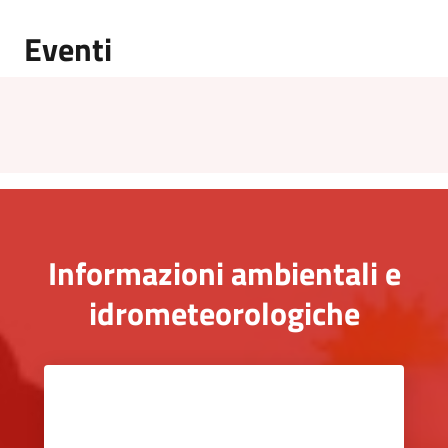
Eventi
Informazioni ambientali e
idrometeorologiche