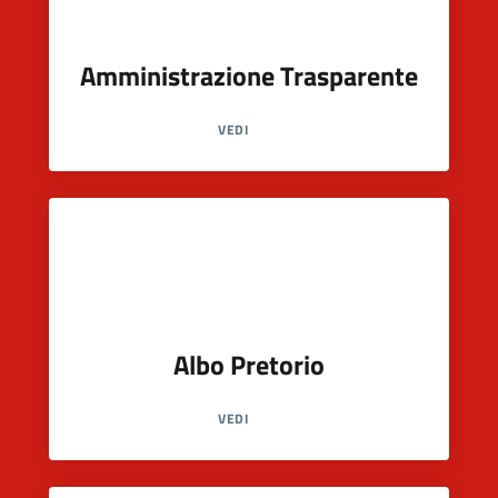
Amministrazione Trasparente
VEDI
Albo Pretorio
VEDI