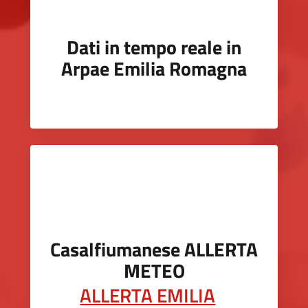
Dati in tempo reale in
Arpae Emilia Romagna
Casalfiumanese ALLERTA
METEO
ALLERTA EMILIA