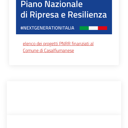
elenco dei progetti PNRR finanziati al
Comune di Casalfiumanese