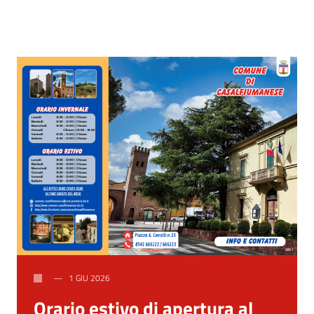
1 GIU 2026
Orario estivo di apertura al