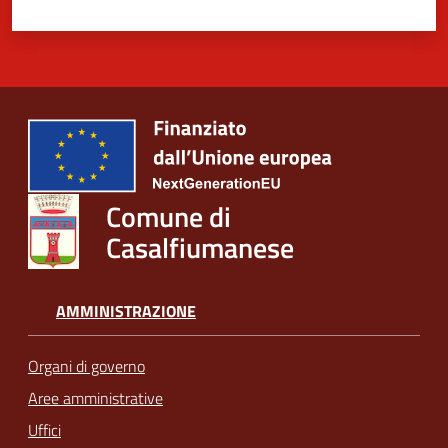
Comune di
Casalfiumanese
AMMINISTRAZIONE
Organi di governo
Aree amministrative
Uffici