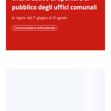
pubblico degli uffici comunali
in vigore dal 1° giugno al 31 agosto
Comunicazione istituzionale