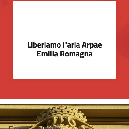
Liberiamo l'aria Arpae
Emilia Romagna
Cerca nel sito