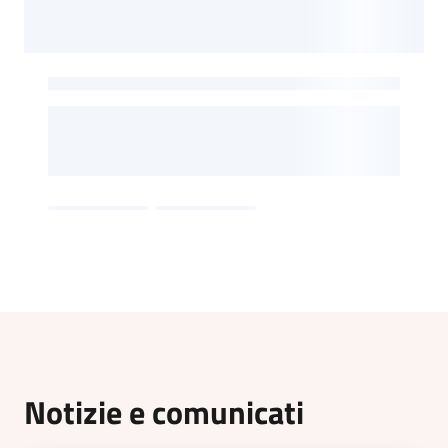
Notizie e comunicati