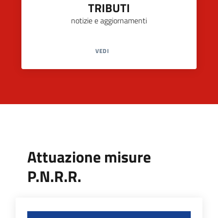
TRIBUTI
notizie e aggiornamenti
VEDI
Attuazione misure
P.N.R.R.