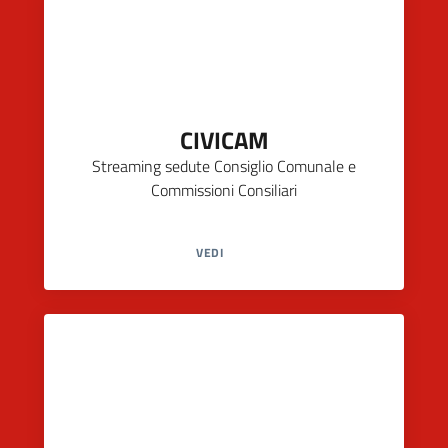
CIVICAM
Streaming sedute Consiglio Comunale e
Commissioni Consiliari
VEDI