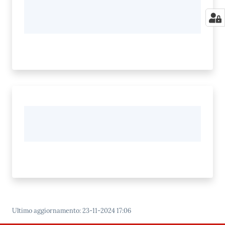
Ultimo aggiornamento
:
23-11-2024 17:06