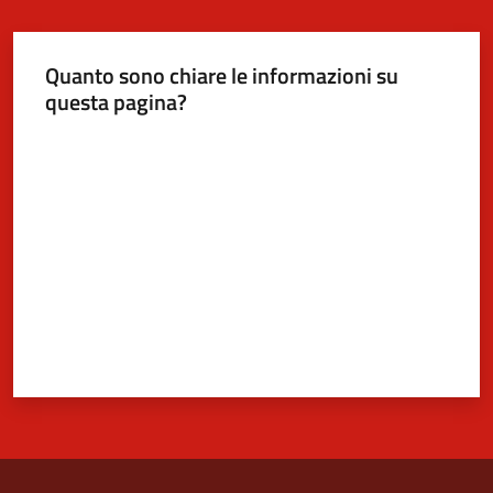
Quanto sono chiare le informazioni su
questa pagina?
Valuta da 1 a 5 stelle