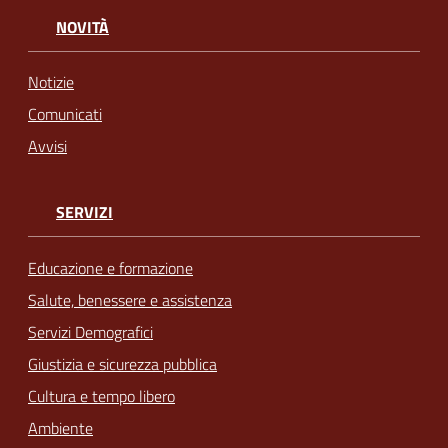
NOVITÀ
Notizie
Comunicati
Avvisi
SERVIZI
Educazione e formazione
Salute, benessere e assistenza
Servizi Demografici
Giustizia e sicurezza pubblica
Cultura e tempo libero
Ambiente