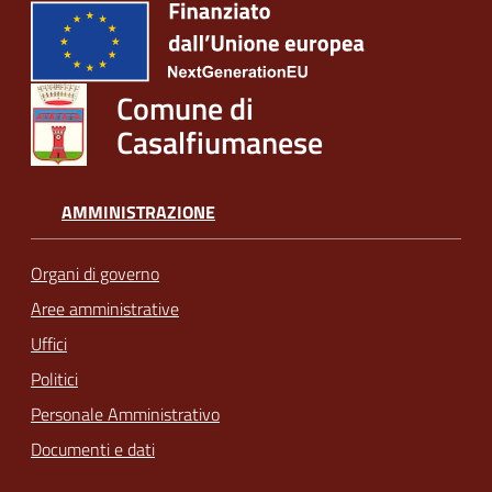
Comune di
Casalfiumanese
AMMINISTRAZIONE
Organi di governo
Aree amministrative
Uffici
Politici
Personale Amministrativo
Documenti e dati