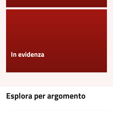
In evidenza
Esplora per argomento