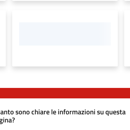
anto sono chiare le informazioni su questa
gina?