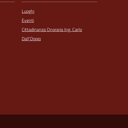
Luoghi
Eventi
Cittadinanza Onoraria Ing. Carlo
Dall’Oppio