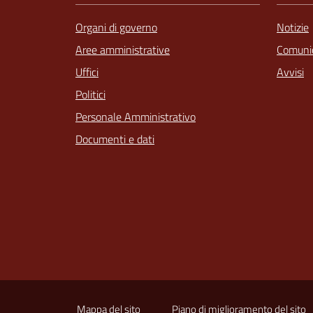
Organi di governo
Notizie
Aree amministrative
Comunic
Uffici
Avvisi
Politici
Personale Amministrativo
Documenti e dati
Mappa del sito
Piano di miglioramento del sito