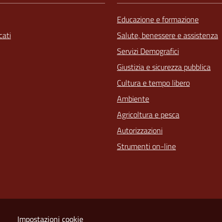
Educazione e formazione
ati
Salute, benessere e assistenza
Servizi Demografici
Giustizia e sicurezza pubblica
Cultura e tempo libero
Ambiente
Agricoltura e pesca
Autorizzazioni
Strumenti on-line
Impostazioni cookie