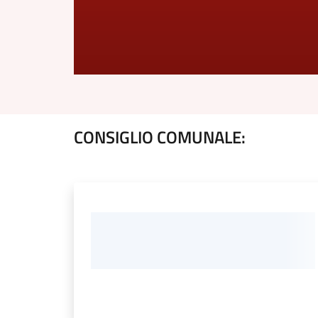
CONSIGLIO COMUNALE: