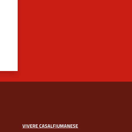
VIVERE CASALFIUMANESE