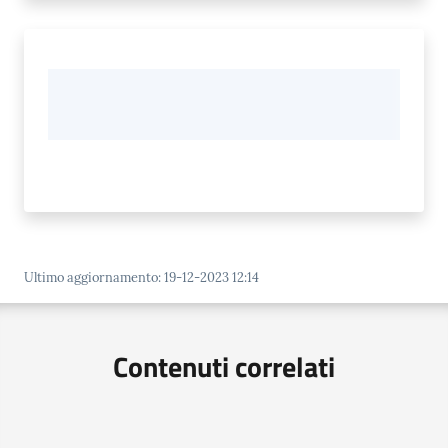
Ultimo aggiornamento
:
19-12-2023 12:14
Contenuti correlati