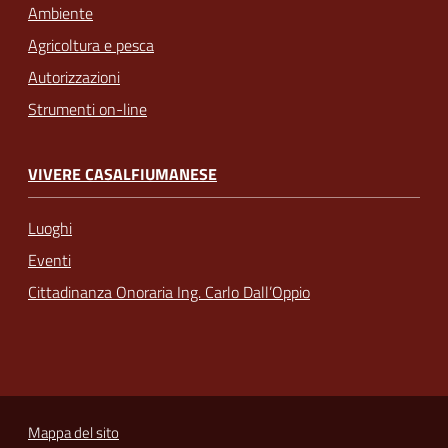
Ambiente
Agricoltura e pesca
Autorizzazioni
Strumenti on-line
VIVERE CASALFIUMANESE
Luoghi
Eventi
Cittadinanza Onoraria Ing. Carlo Dall’Oppio
Mappa del sito