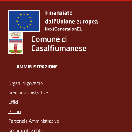
Comune di
Casalfiumanese
AMMINISTRAZIONE
Organi di governo
Aree amministrative
Uffici
Politici
Personale Amministrativo
Documenti e dati