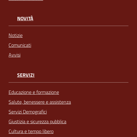
NOVITÀ
Notizie
Comunicati
Avvisi
SERVIZI
Educazione e formazione
Salute, benessere e assistenza
Servizi Demografici
Giustizia e sicurezza pubblica
Cultura e tempo libero