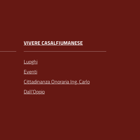
VIVERE CASALFIUMANESE
Luoghi
Eventi
Cittadinanza Onoraria Ing. Carlo
Dall’Oppio