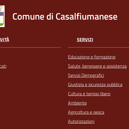
Comune di Casalfiumanese
VITÀ
SERVIZI
Educazione e formazione
ati
Salute, benessere e assistenza
Servizi Demografici
Giustizia e sicurezza pubblica
Cultura e tempo libero
Ambiente
Agricoltura e pesca
Autorizzazioni