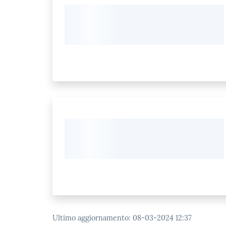
Ultimo aggiornamento
:
08-03-2024 12:37