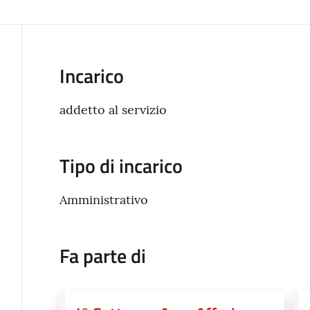
Incarico
addetto al servizio
Tipo di incarico
Amministrativo
Fa parte di