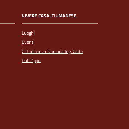
VIVERE CASALFIUMANESE
Luoghi
Eventi
Cittadinanza Onoraria Ing. Carlo
Dall’Oppio