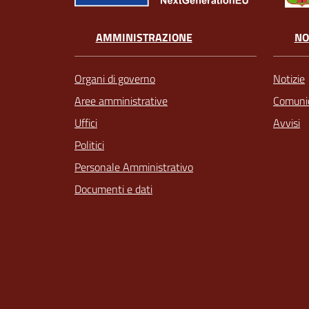
AMMINISTRAZIONE
NO
Organi di governo
Notizie
Aree amministrative
Comunic
Uffici
Avvisi
Politici
Personale Amministrativo
Documenti e dati