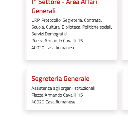
I° Settore - Area Affari
Generali
URP, Protocollo, Segreteria, Contratti,
Scuola, Cultura, Biblioteca, Politiche sociali,
Servizi Demografici
Piazza Armando Cavalli, 15
40020
Casalfiumanese
Segreteria Generale
Assistenza agli organi istituzionali
Piazza Armando Cavalli, 15
40020
Casalfiumanese