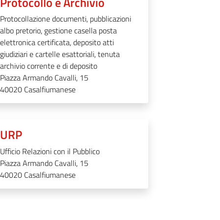
Protocollo e Archivio
Protocollazione documenti, pubblicazioni
albo pretorio, gestione casella posta
elettronica certificata, deposito atti
giudiziari e cartelle esattoriali, tenuta
archivio corrente e di deposito
Piazza Armando Cavalli, 15
40020
Casalfiumanese
URP
Ufficio Relazioni con il Pubblico
Piazza Armando Cavalli, 15
40020
Casalfiumanese