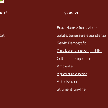
VITÀ
SERVIZI
Educazione e formazione
ati
Salute, benessere e assistenza
Servizi Demografici
Giustizia e sicurezza pubblica
Cultura e tempo libero
Ambiente
Agricoltura e pesca
Autorizzazioni
Strumenti on-line