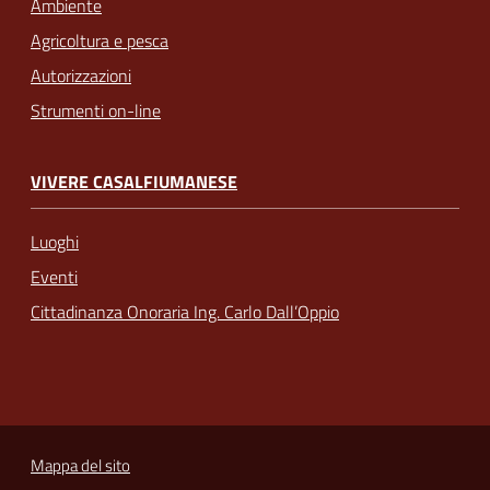
Ambiente
Agricoltura e pesca
Autorizzazioni
Strumenti on-line
VIVERE CASALFIUMANESE
Luoghi
Eventi
Cittadinanza Onoraria Ing. Carlo Dall’Oppio
Mappa del sito