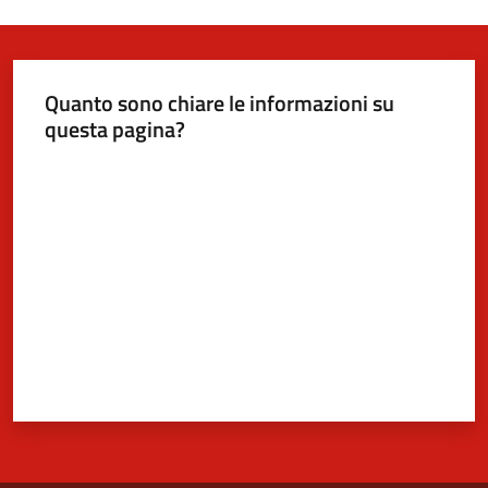
Quanto sono chiare le informazioni su
questa pagina?
Valuta da 1 a 5 stelle