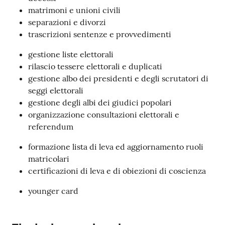
matrimoni e unioni civili
separazioni e divorzi
trascrizioni sentenze e provvedimenti
gestione liste elettorali
rilascio tessere elettorali e duplicati
gestione albo dei presidenti e degli scrutatori di
seggi elettorali
gestione degli albi dei giudici popolari
organizzazione consultazioni elettorali e
referendum
formazione lista di leva ed aggiornamento ruoli
matricolari
certificazioni di leva e di obiezioni di coscienza
younger card