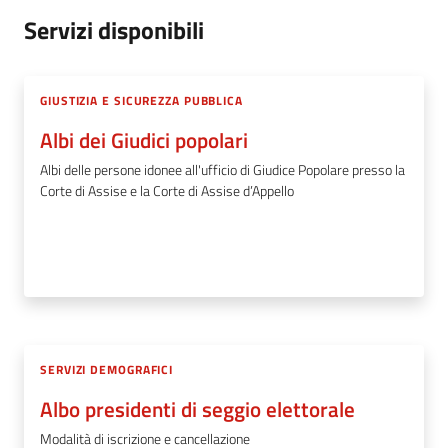
Servizi disponibili
GIUSTIZIA E SICUREZZA PUBBLICA
Albi dei Giudici popolari
Albi delle persone idonee all'ufficio di Giudice Popolare presso la
Corte di Assise e la Corte di Assise d’Appello
SERVIZI DEMOGRAFICI
Albo presidenti di seggio elettorale
Modalità di iscrizione e cancellazione