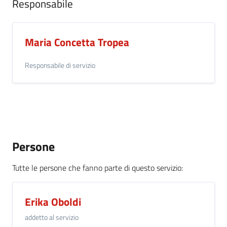
Responsabile
Maria Concetta Tropea
Responsabile di servizio
Persone
Tutte le persone che fanno parte di questo servizio
:
Erika Oboldi
addetto al servizio