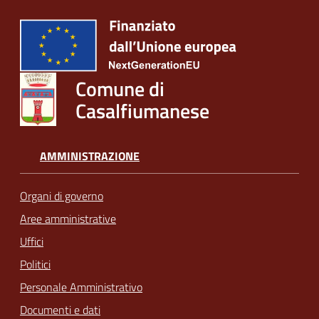
Comune di
Casalfiumanese
AMMINISTRAZIONE
Organi di governo
Aree amministrative
Uffici
Politici
Personale Amministrativo
Documenti e dati