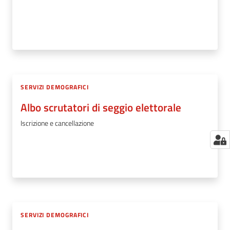
SERVIZI DEMOGRAFICI
Albo scrutatori di seggio elettorale
Iscrizione e cancellazione
SERVIZI DEMOGRAFICI