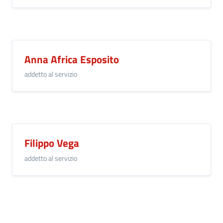
Anna Africa Esposito
addetto al servizio
Filippo Vega
addetto al servizio