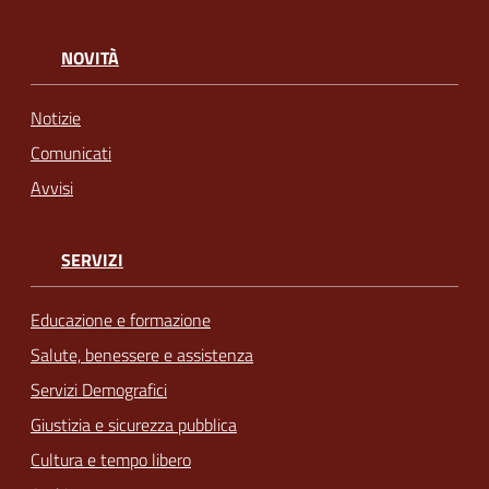
NOVITÀ
Notizie
Comunicati
Avvisi
SERVIZI
Educazione e formazione
Salute, benessere e assistenza
Servizi Demografici
Giustizia e sicurezza pubblica
Cultura e tempo libero