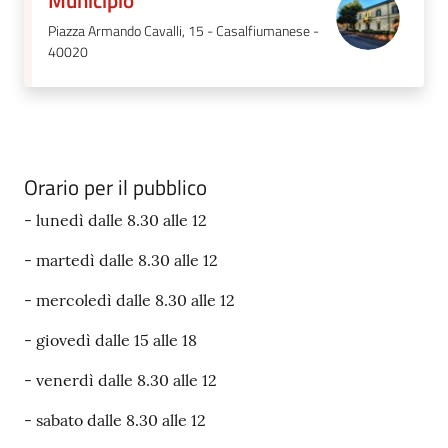
Municipio
Piazza Armando Cavalli, 15 - Casalfiumanese -
40020
Orario per il pubblico
- lunedì dalle 8.30 alle 12
- martedì dalle 8.30 alle 12
- mercoledì dalle 8.30 alle 12
- giovedì dalle 15 alle 18
- venerdì dalle 8.30 alle 12
- sabato dalle 8.30 alle 12