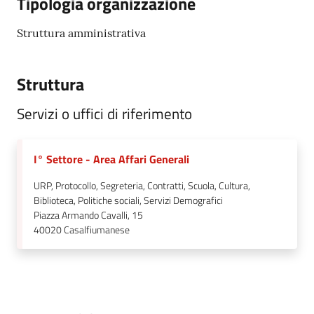
Tipologia organizzazione
Struttura amministrativa
Struttura
Servizi o uffici di riferimento
I° Settore - Area Affari Generali
URP, Protocollo, Segreteria, Contratti, Scuola, Cultura,
Biblioteca, Politiche sociali, Servizi Demografici
Piazza Armando Cavalli, 15
40020
Casalfiumanese