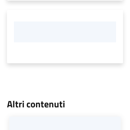
Altri contenuti