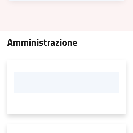
Amministrazione