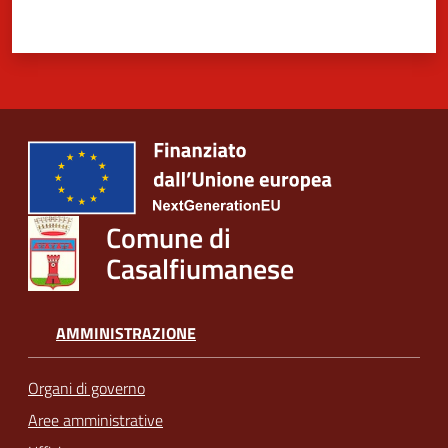
Comune di
Casalfiumanese
AMMINISTRAZIONE
Organi di governo
Aree amministrative