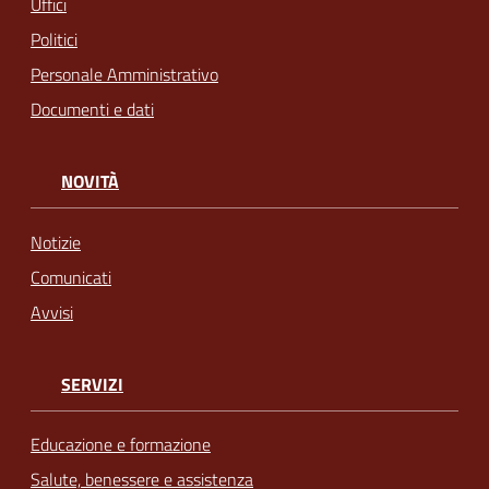
Uffici
Politici
Personale Amministrativo
Documenti e dati
NOVITÀ
Notizie
Comunicati
Avvisi
SERVIZI
Educazione e formazione
Salute, benessere e assistenza