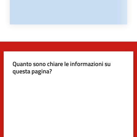
Quanto sono chiare le informazioni su
questa pagina?
Valuta da 1 a 5 stelle