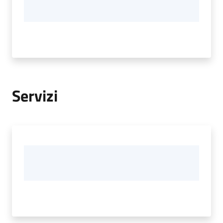
Servizi