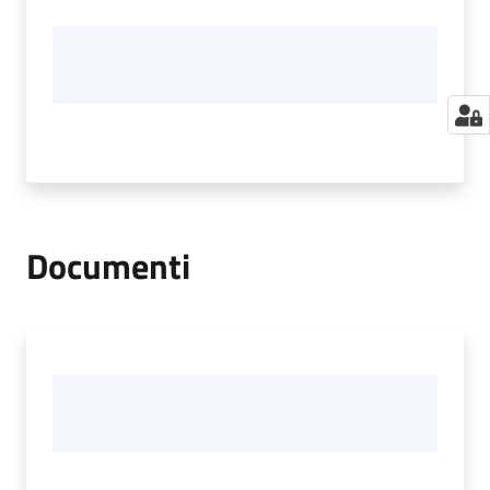
Documenti