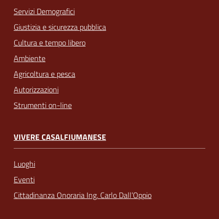
Servizi Demografici
Giustizia e sicurezza pubblica
Cultura e tempo libero
Ambiente
Agricoltura e pesca
Autorizzazioni
Strumenti on-line
VIVERE CASALFIUMANESE
Luoghi
Eventi
Cittadinanza Onoraria Ing. Carlo Dall’Oppio