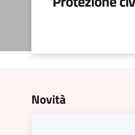
Protezione civ
Novità