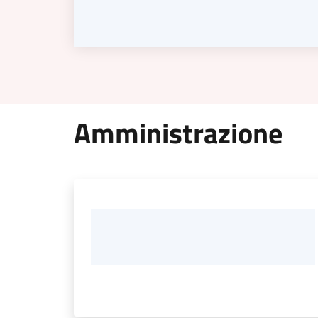
Amministrazione