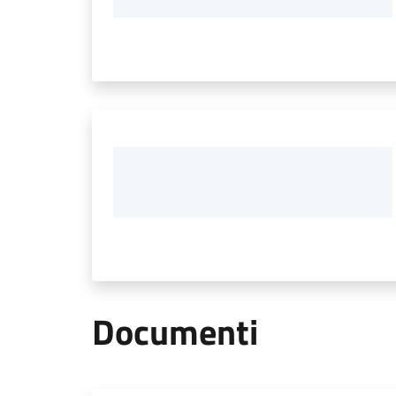
Documenti