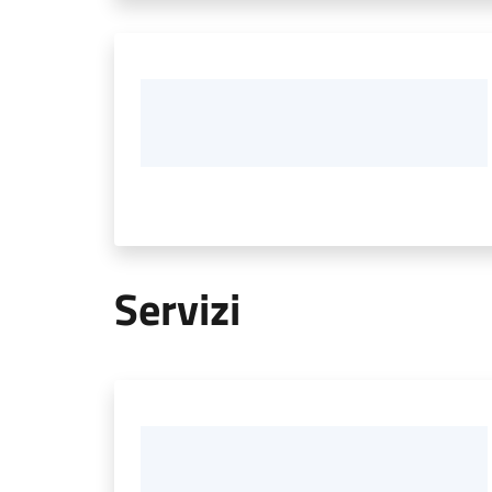
Servizi