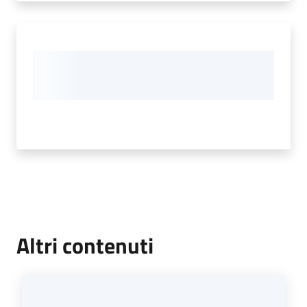
Altri contenuti