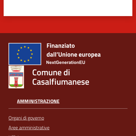
Comune di
Casalfiumanese
AMMINISTRAZIONE
Organi di governo
Aree amministrative