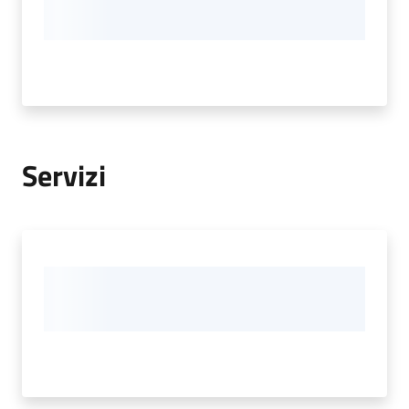
Servizi