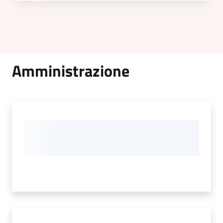
Amministrazione