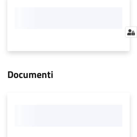
Documenti