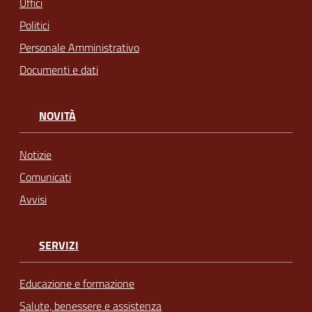
Uffici
Politici
Personale Amministrativo
Documenti e dati
NOVITÀ
Notizie
Comunicati
Avvisi
SERVIZI
Educazione e formazione
Salute, benessere e assistenza