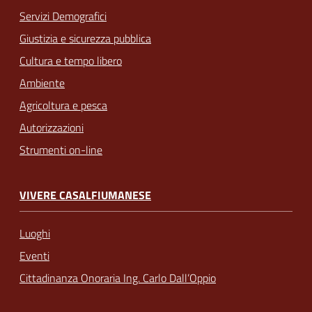
Servizi Demografici
Giustizia e sicurezza pubblica
Cultura e tempo libero
Ambiente
Agricoltura e pesca
Autorizzazioni
Strumenti on-line
VIVERE CASALFIUMANESE
Luoghi
Eventi
Cittadinanza Onoraria Ing. Carlo Dall’Oppio