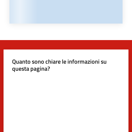
Quanto sono chiare le informazioni su
questa pagina?
Valuta da 1 a 5 stelle