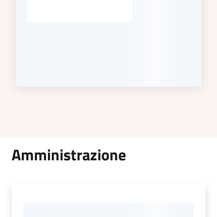
Amministrazione