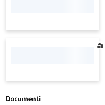
Documenti