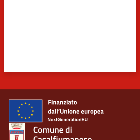
Comune di
Casalfiumanese