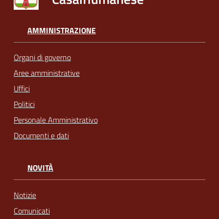
AMMINISTRAZIONE
Organi di governo
Aree amministrative
Uffici
Politici
Personale Amministrativo
Documenti e dati
NOVITÀ
Notizie
Comunicati