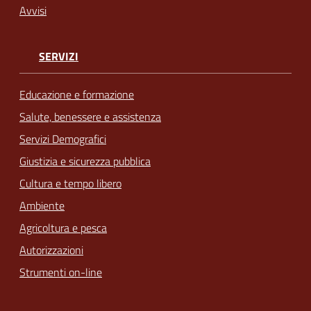
Avvisi
SERVIZI
Educazione e formazione
Salute, benessere e assistenza
Servizi Demografici
Giustizia e sicurezza pubblica
Cultura e tempo libero
Ambiente
Agricoltura e pesca
Autorizzazioni
Strumenti on-line