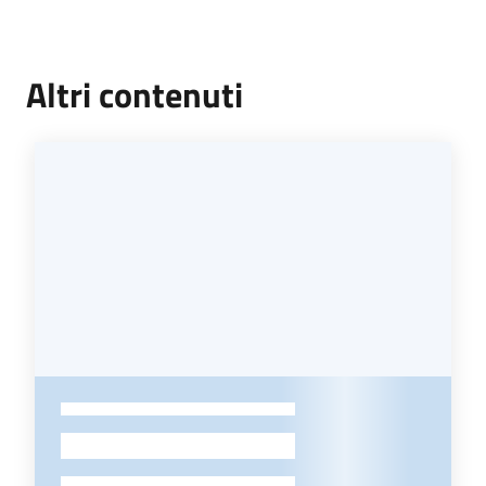
Altri contenuti
-