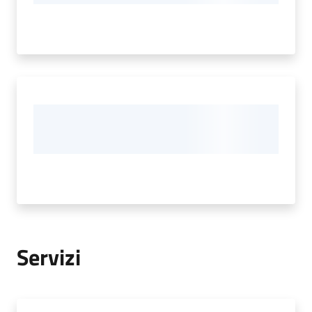
Servizi