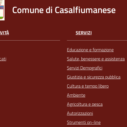
Comune di Casalfiumanese
VITÀ
SERVIZI
Educazione e formazione
ati
Salute, benessere e assistenza
Servizi Demografici
Giustizia e sicurezza pubblica
Cultura e tempo libero
Ambiente
Agricoltura e pesca
Autorizzazioni
Strumenti on-line