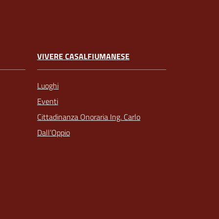
VIVERE CASALFIUMANESE
Luoghi
Eventi
Cittadinanza Onoraria Ing. Carlo
Dall’Oppio