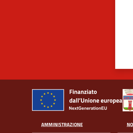
AMMINISTRAZIONE
NO