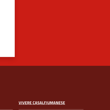
VIVERE CASALFIUMANESE