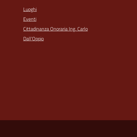
Luoghi
Eventi
Cittadinanza Onoraria Ing. Carlo
Dall’Oppio