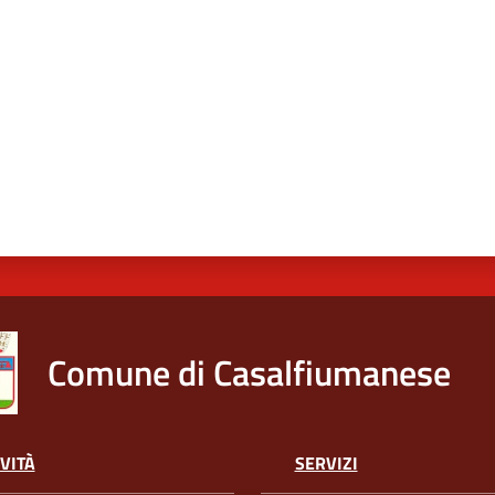
Comune di Casalfiumanese
VITÀ
SERVIZI