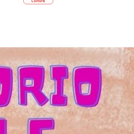
Cultura