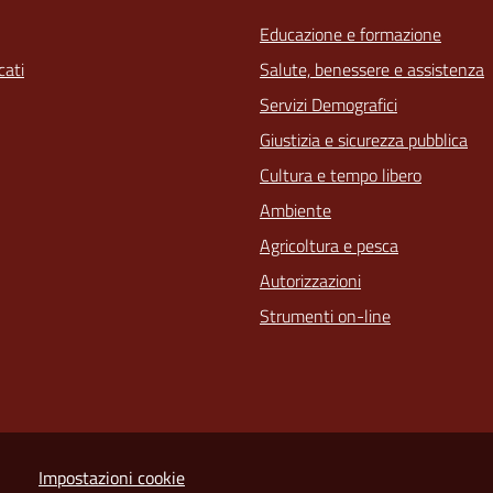
Educazione e formazione
ati
Salute, benessere e assistenza
Servizi Demografici
Giustizia e sicurezza pubblica
Cultura e tempo libero
Ambiente
Agricoltura e pesca
Autorizzazioni
Strumenti on-line
Impostazioni cookie