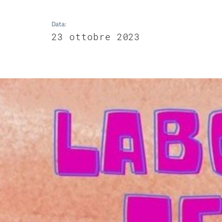
Data
:
23 ottobre 2023