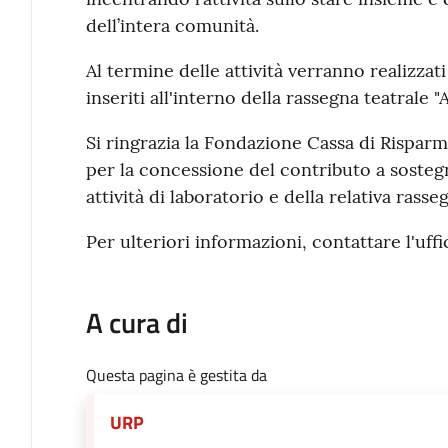
dell’intera comunità.
Al termine delle attività verranno realizzati
inseriti all'interno della rassegna teatrale "
Si ringrazia la Fondazione Cassa di Risparm
per la concessione del contributo a sosteg
attività di laboratorio e della relativa rasseg
Per ulteriori informazioni, contattare l'uff
A cura di
Questa pagina è gestita da
URP