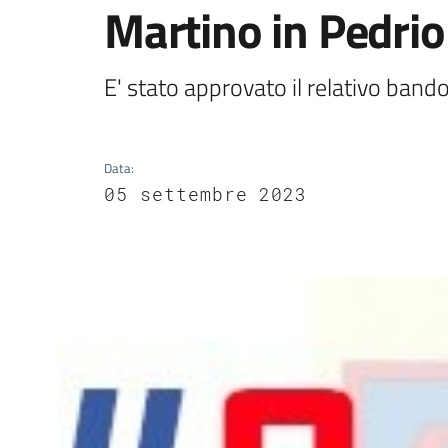
Martino in Pedri
E' stato approvato il relativo bando 
Data
:
05 settembre 2023