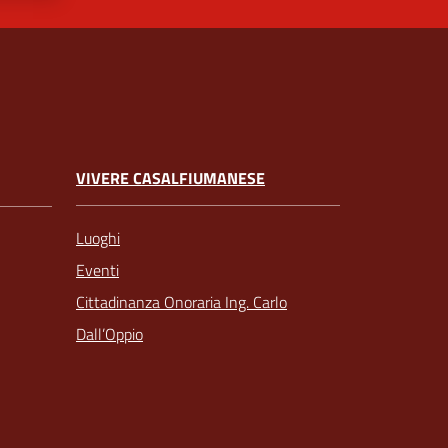
VIVERE CASALFIUMANESE
Luoghi
Eventi
Cittadinanza Onoraria Ing. Carlo
Dall’Oppio