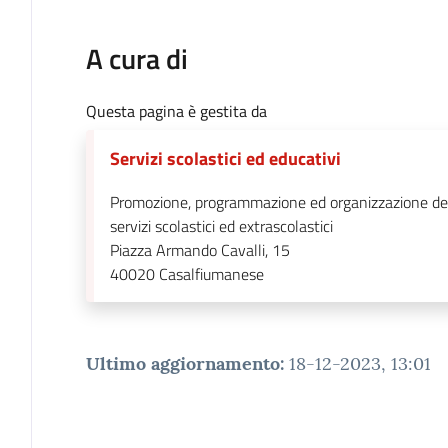
A cura di
Questa pagina è gestita da
Servizi scolastici ed educativi
Promozione, programmazione ed organizzazione de
servizi scolastici ed extrascolastici
Piazza Armando Cavalli, 15
40020
Casalfiumanese
Ultimo aggiornamento
:
18-12-2023, 13:01