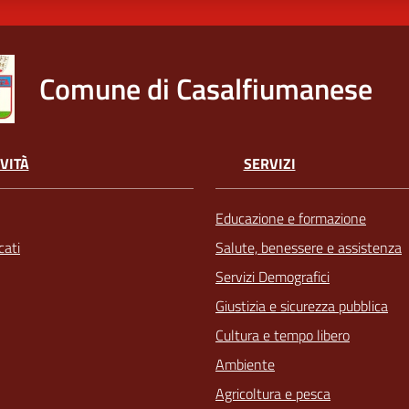
Comune di Casalfiumanese
VITÀ
SERVIZI
Educazione e formazione
ati
Salute, benessere e assistenza
Servizi Demografici
Giustizia e sicurezza pubblica
Cultura e tempo libero
Ambiente
Agricoltura e pesca