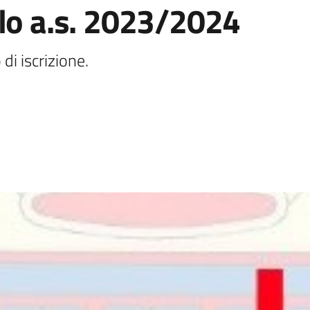
olo a.s. 2023/2024
di iscrizione.