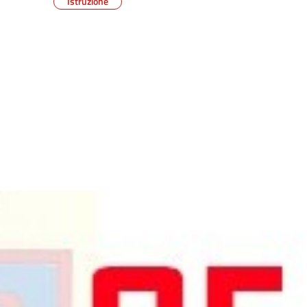
Istruzione