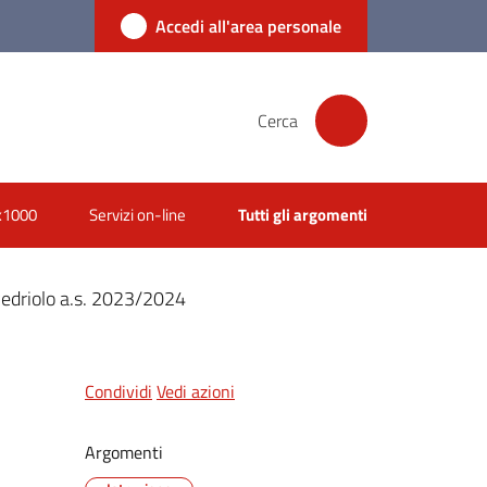
Accedi all'area personale
Cerca
x1000
Servizi on-line
Tutti gli argomenti
 Pedriolo a.s. 2023/2024
Condividi
Vedi azioni
Argomenti