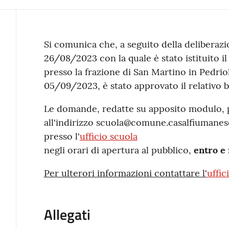
Contenuto
Si comunica che, a seguito della deliberaz
26/08/2023 con la quale è stato istituito 
presso la frazione di San Martino in Pedrio
05/09/2023, è stato approvato il relativo b
Le domande, redatte su apposito modulo, p
all'indirizzo scuola@comune.casalfiumane
presso l'
ufficio scuola
negli orari di apertura al pubblico,
entro e 
Per ulterori informazioni contattare l'
uffic
Allegati