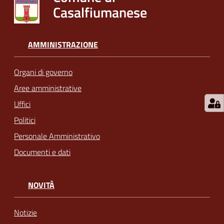
Casalfiumanese
AMMINISTRAZIONE
Organi di governo
Aree amministrative
Uffici
Politici
Personale Amministrativo
Documenti e dati
NOVITÀ
Notizie