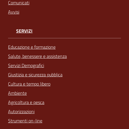
Comunicati
Avvisi
SERVIZI
Educazione e formazione
Salute, benessere e assistenza
Servizi Demografici
Giustizia e sicurezza pubblica
Cultura e tempo libero
Ambiente
Agricoltura e pesca
Autorizzazioni
Strumenti on-line