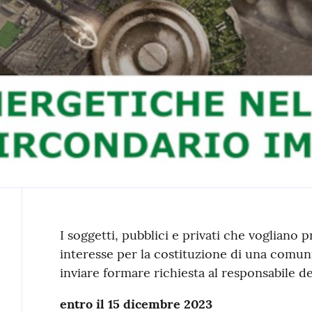
Contenuto
I soggetti, pubblici e privati che vogliano
interesse per la costituzione di una comun
inviare formare richiesta al responsabile d
entro il 15 dicembre 2023