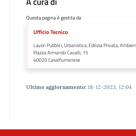
A cura di
Questa pagina è gestita da
Ufficio Tecnico
Lavori Pubblici, Urbanistica, Edilizia Privata, Ambien
Piazza Armando Cavalli, 15
40020
Casalfiumanese
Ultimo aggiornamento
:
18-12-2023, 12:04