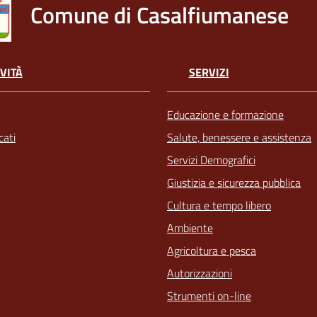
Comune di Casalfiumanese
VITÀ
SERVIZI
Educazione e formazione
ati
Salute, benessere e assistenza
Servizi Demografici
Giustizia e sicurezza pubblica
Cultura e tempo libero
Ambiente
Agricoltura e pesca
Autorizzazioni
Strumenti on-line