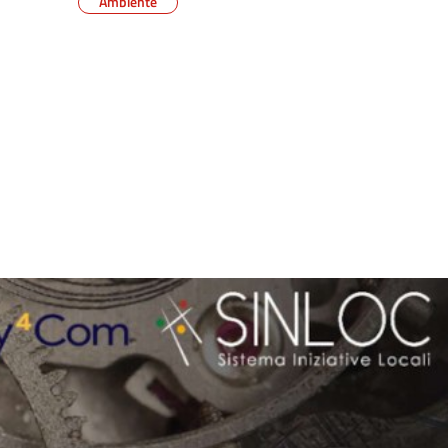
Ambiente