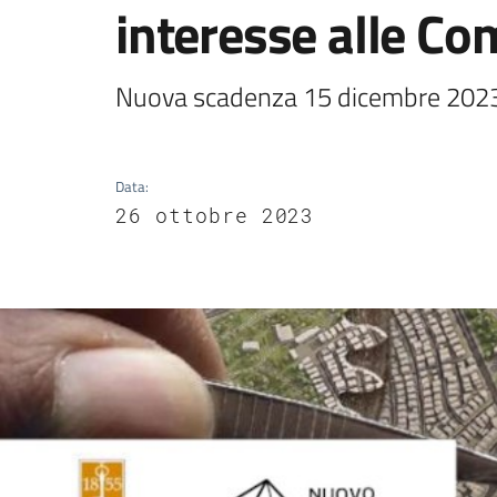
interesse alle Co
Nuova scadenza 15 dicembre 202
Data
:
26 ottobre 2023