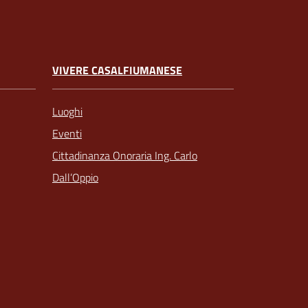
VIVERE CASALFIUMANESE
Luoghi
Eventi
Cittadinanza Onoraria Ing. Carlo
Dall’Oppio