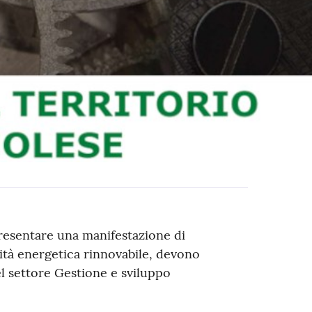
 presentare una manifestazione di
ità energetica rinnovabile, devono
el settore Gestione e sviluppo