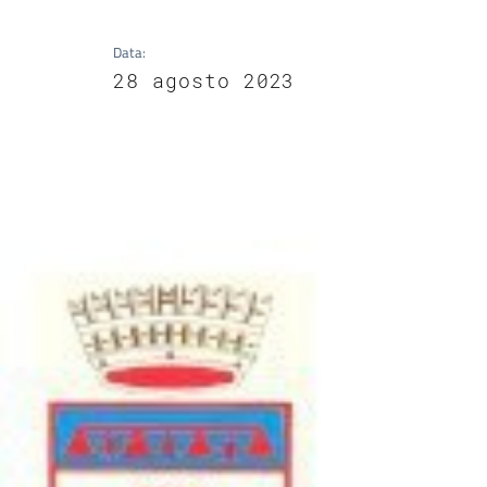
Data
:
28 agosto 2023