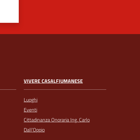
VIVERE CASALFIUMANESE
Luoghi
Eventi
Cittadinanza Onoraria Ing. Carlo
Dall’Oppio