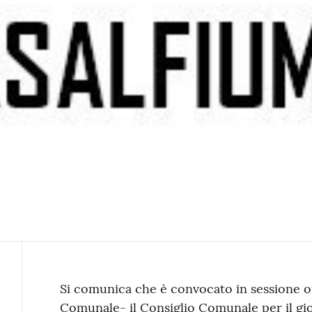
Contenuto
Si comunica che è convocato in sessione or
Comunale- il Consiglio Comunale per il 