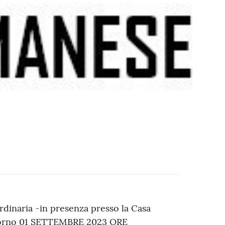
dinaria -in presenza presso la Casa
giorno 01 SETTEMBRE 2023 ORE