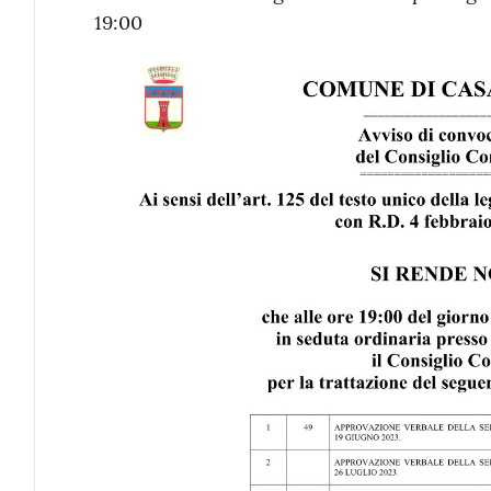
19:00