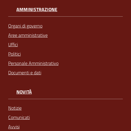
AMMINISTRAZIONE
Organi di governo
Aree amministrative
Uffici
Politici
Personale Amministrativo
Documenti e dati
NOVITÀ
Notizie
Comunicati
Avvisi