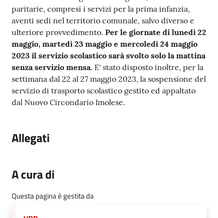
paritarie, compresi i servizi per la prima infanzia,
aventi sedi nel territorio comunale, salvo diverso e
ulteriore provvedimento.
Per le giornate di lunedì 22
maggio, martedì 23 maggio e mercoledì 24 maggio
2023 il
servizio scolastico sarà svolto solo la mattina
senza servizio mensa.
E' stato disposto inoltre, per la
settimana dal 22 al 27 maggio 2023, la sospensione del
servizio di trasporto scolastico gestito ed appaltato
dal Nuovo Circondario Imolese.
Allegati
A cura di
Questa pagina è gestita da