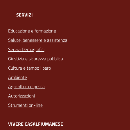
SERVIZI
Educazione e formazione
Salute, benessere e assistenza
Servizi Demografici
Giustizia e sicurezza pubblica
Cultura e tempo libero
Ambiente
Agricoltura e pesca
Autorizzazioni
Strumenti on-line
VIVERE CASALFIUMANESE