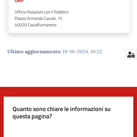
URP
Ufficio Relazioni con il Pubblico
Piazza Armando Cavalli, 15
40020
Casalfiumanese
Ultimo aggiornamento
:
19-01-2024, 10:22
Quanto sono chiare le informazioni su
questa pagina?
Valuta da 1 a 5 stelle