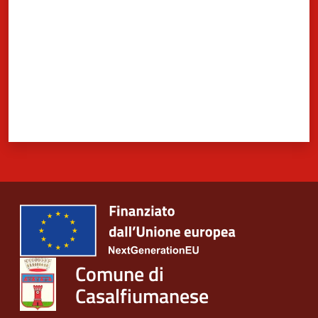
Comune di
Casalfiumanese