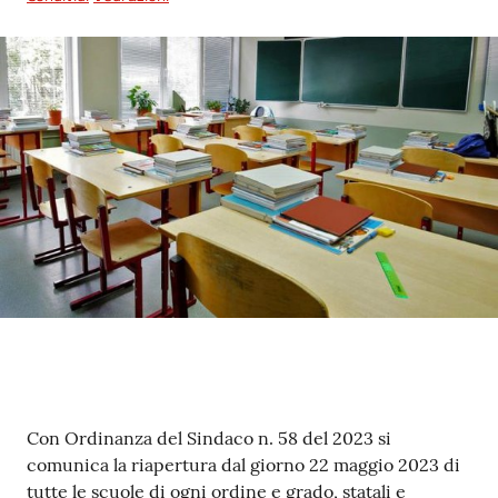
Contenuto
Con Ordinanza del Sindaco n. 58 del 2023 si
comunica la riapertura dal giorno 22 maggio 2023 di
tutte le scuole di ogni ordine e grado, statali e