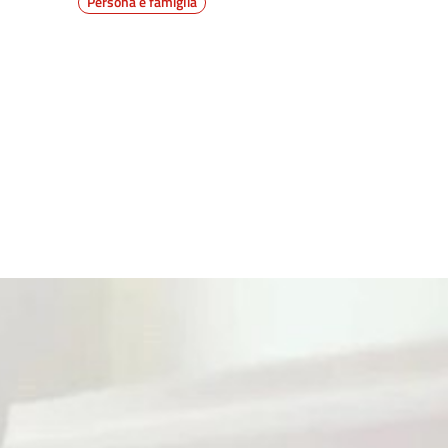
Persona e famiglia