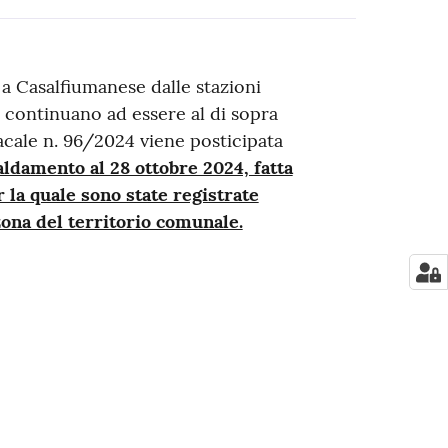
a Casalfiumanese dalle stazioni
continuano ad essere al di sopra
acale n. 96/2024 viene posticipata
aldamento al 28 ottobre 2024, fatta
 la quale sono state registrate
zona del territorio comunale.