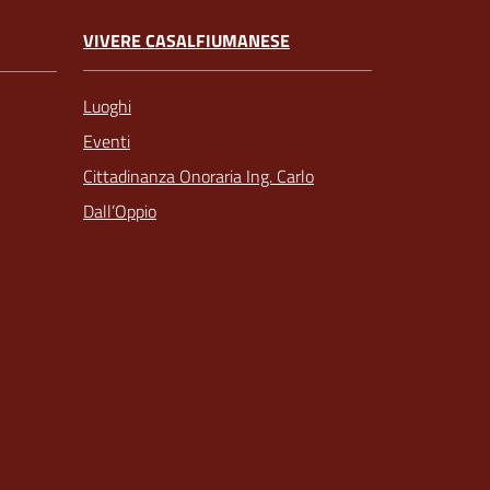
VIVERE CASALFIUMANESE
Luoghi
Eventi
Cittadinanza Onoraria Ing. Carlo
Dall’Oppio