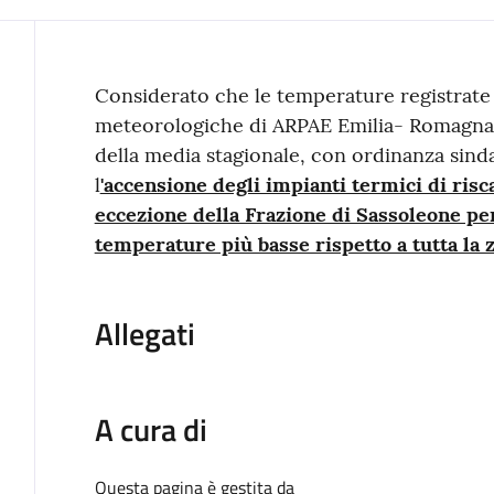
Contenuto
Considerato che le temperature registrate 
meteorologiche di ARPAE Emilia- Romagna 
della media stagionale, con ordinanza sind
l
'accensione degli impianti termici di risc
eccezione della Frazione di Sassoleone per
temperature più basse rispetto a tutta la 
Allegati
A cura di
Questa pagina è gestita da