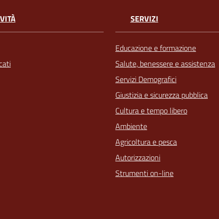
VITÀ
SERVIZI
Educazione e formazione
ati
Salute, benessere e assistenza
Servizi Demografici
Giustizia e sicurezza pubblica
Cultura e tempo libero
Ambiente
Agricoltura e pesca
Autorizzazioni
Strumenti on-line