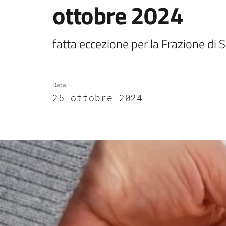
ottobre 2024
fatta eccezione per la Frazione di
Data
:
25 ottobre 2024