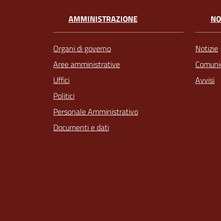
AMMINISTRAZIONE
NO
Organi di governo
Notizie
Aree amministrative
Comunic
Uffici
Avvisi
Politici
Personale Amministrativo
Documenti e dati