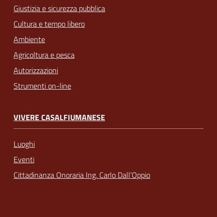
Giustizia e sicurezza pubblica
Cultura e tempo libero
Ambiente
Agricoltura e pesca
Autorizzazioni
Strumenti on-line
VIVERE CASALFIUMANESE
Luoghi
Eventi
Cittadinanza Onoraria Ing. Carlo Dall’Oppio