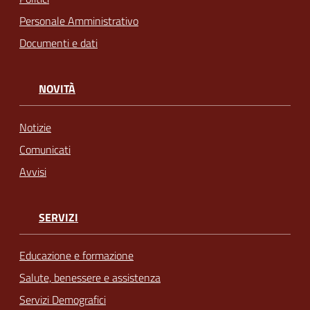
Personale Amministrativo
Documenti e dati
NOVITÀ
Notizie
Comunicati
Avvisi
SERVIZI
Educazione e formazione
Salute, benessere e assistenza
Servizi Demografici