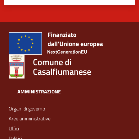
Comune di
Casalfiumanese
AMMINISTRAZIONE
Organi di governo
Aree amministrative
Uffici
Politici