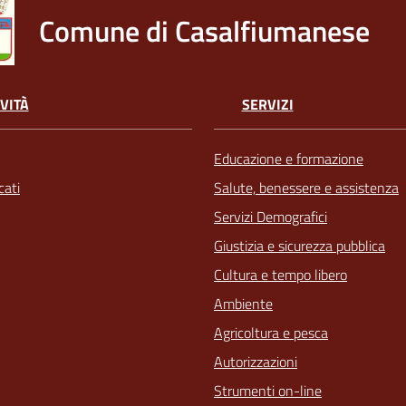
Comune di Casalfiumanese
VITÀ
SERVIZI
Educazione e formazione
ati
Salute, benessere e assistenza
Servizi Demografici
Giustizia e sicurezza pubblica
Cultura e tempo libero
Ambiente
Agricoltura e pesca
Autorizzazioni
Strumenti on-line