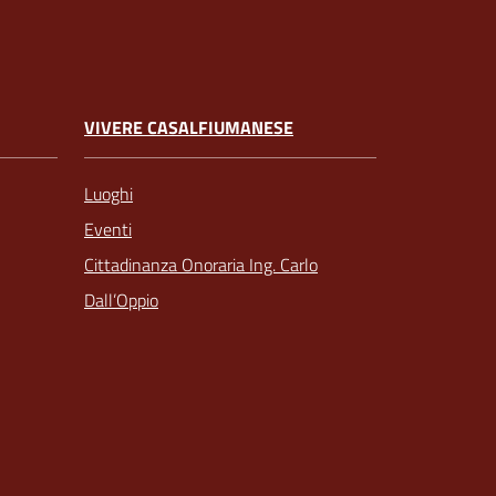
VIVERE CASALFIUMANESE
Luoghi
Eventi
Cittadinanza Onoraria Ing. Carlo
Dall’Oppio