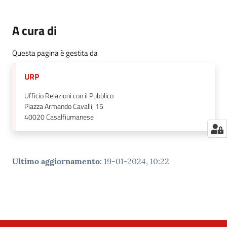
A cura di
Questa pagina è gestita da
URP
Ufficio Relazioni con il Pubblico
Piazza Armando Cavalli, 15
40020
Casalfiumanese
Ultimo aggiornamento
:
19-01-2024, 10:22