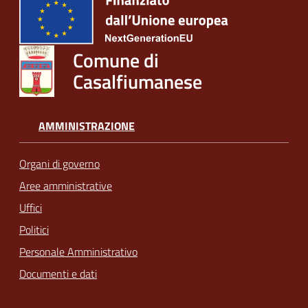
Comune di
Casalfiumanese
AMMINISTRAZIONE
Organi di governo
Aree amministrative
Uffici
Politici
Personale Amministrativo
Documenti e dati