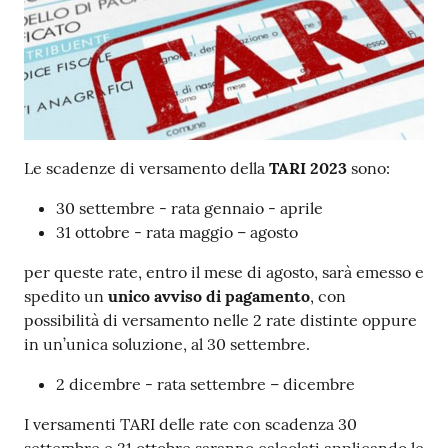
Le scadenze di versamento della
TARI 2023
sono:
30 settembre - rata gennaio - aprile
31 ottobre - rata maggio – agosto
per queste rate, entro il mese di agosto, sarà emesso e
spedito un
unico avviso di pagamento
, con
possibilità di versamento nelle 2 rate distinte oppure
in un’unica soluzione, al 30 settembre.
2 dicembre - rata settembre – dicembre
I versamenti TARI delle rate con scadenza 30