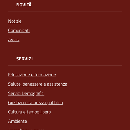
NOVITÀ
Notizie
Comunicati
Avvisi
SERVIZI
Educazione e formazione
Salute, benessere e assistenza
Servizi Demografici
Giustizia e sicurezza pubblica
Cultura e tempo libero
Ambiente