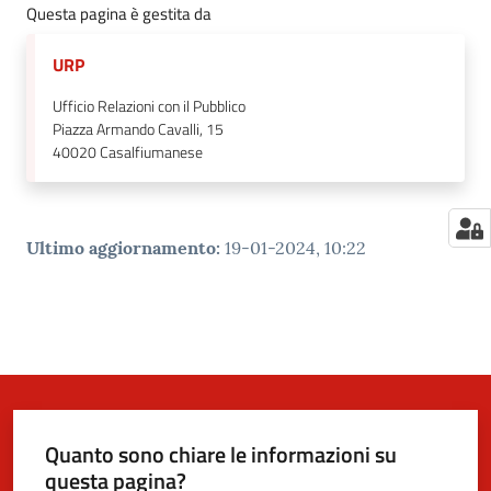
Questa pagina è gestita da
URP
Ufficio Relazioni con il Pubblico
Piazza Armando Cavalli, 15
40020
Casalfiumanese
Ultimo aggiornamento
:
19-01-2024, 10:22
Quanto sono chiare le informazioni su
questa pagina?