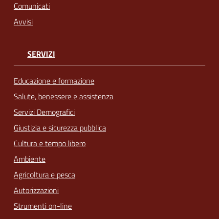
Comunicati
Avvisi
SERVIZI
Educazione e formazione
Salute, benessere e assistenza
Servizi Demografici
Giustizia e sicurezza pubblica
Cultura e tempo libero
Ambiente
Agricoltura e pesca
Autorizzazioni
Strumenti on-line