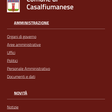
Casalfiumanese
AMMINISTRAZIONE
Organi di governo
Aree amministrative
Uffici
Politici
Personale Amministrativo
Documenti e dati
NOVITÀ
Notizie