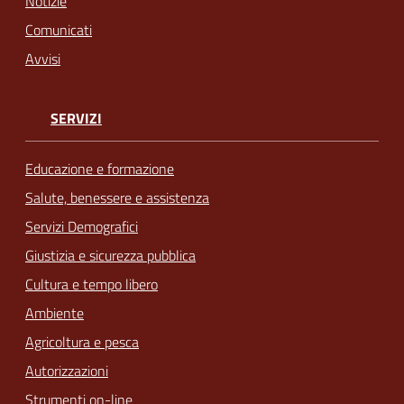
Notizie
Comunicati
Avvisi
SERVIZI
Educazione e formazione
Salute, benessere e assistenza
Servizi Demografici
Giustizia e sicurezza pubblica
Cultura e tempo libero
Ambiente
Agricoltura e pesca
Autorizzazioni
Strumenti on-line