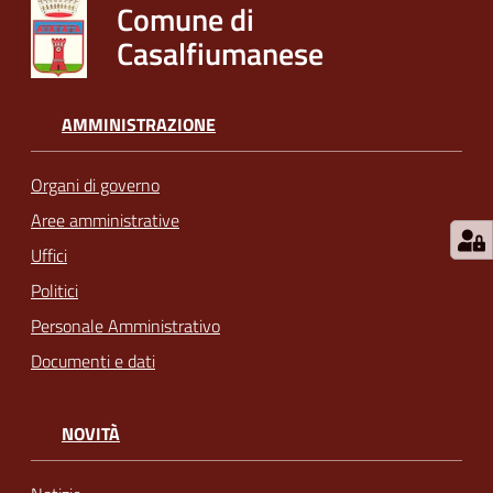
Comune di
Casalfiumanese
AMMINISTRAZIONE
Organi di governo
Aree amministrative
Uffici
Politici
Personale Amministrativo
Documenti e dati
NOVITÀ