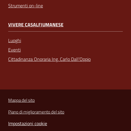
Strumenti on-line
VIVERE CASALFIUMANESE
Luoghi
Eventi
Cittadinanza Onoraria Ing. Carlo Dall’Oppio
Mappa del sito
Piano di miglioramento del sito
Impostazioni cookie