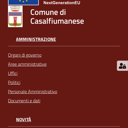
Comune di
Casalfiumanese
AMMINISTRAZIONE
Organi di governo
Aree amministrative
Uffici
Politici
Personale Amministrativo
Documenti e dati
NOVITÀ