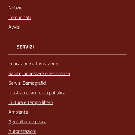
Notizie
Comunicati
Avvisi
SERVIZI
Educazione e formazione
Salute, benessere e assistenza
Servizi Demografici
Giustizia e sicurezza pubblica
Cultura e tempo libero
Ambiente
Agricoltura e pesca
Autorizzazioni