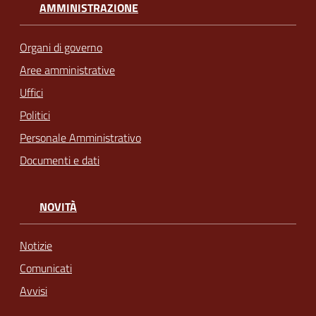
AMMINISTRAZIONE
Organi di governo
Aree amministrative
Uffici
Politici
Personale Amministrativo
Documenti e dati
NOVITÀ
Notizie
Comunicati
Avvisi