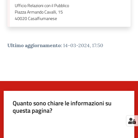
Ufficio Relazioni con il Pubblico
Piazza Armando Cavalli, 15
40020
Casalfiumanese
Ultimo aggiornamento
:
14-03-2024, 17:50
Quanto sono chiare le informazioni su
questa pagina?
Valuta da 1 a 5 stelle