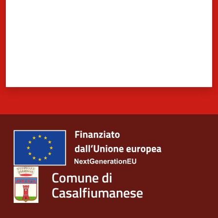
Comune di
Casalfiumanese