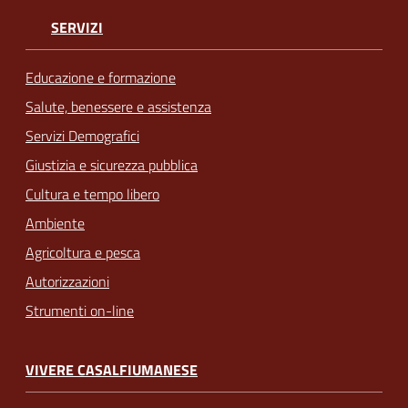
SERVIZI
Educazione e formazione
Salute, benessere e assistenza
Servizi Demografici
Giustizia e sicurezza pubblica
Cultura e tempo libero
Ambiente
Agricoltura e pesca
Autorizzazioni
Strumenti on-line
VIVERE CASALFIUMANESE