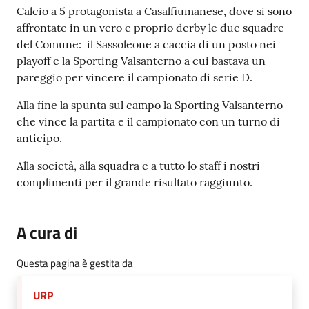
Contenuto
Calcio a 5 protagonista a Casalfiumanese, dove si sono
affrontate in un vero e proprio derby le due squadre
del Comune: il Sassoleone a caccia di un posto nei
playoff e la Sporting Valsanterno a cui bastava un
pareggio per vincere il campionato di serie D.
Alla fine la spunta sul campo la Sporting Valsanterno
che vince la partita e il campionato con un turno di
anticipo.
Alla società, alla squadra e a tutto lo staff i nostri
complimenti per il grande risultato raggiunto.
A cura di
Questa pagina è gestita da
URP