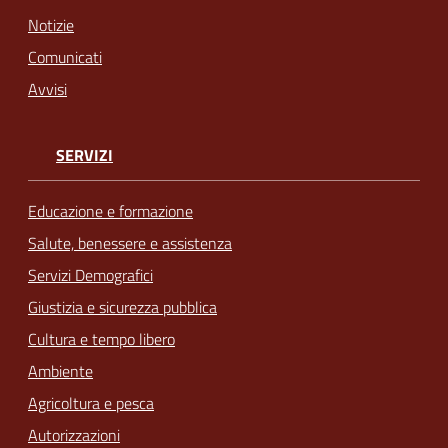
Notizie
Comunicati
Avvisi
SERVIZI
Educazione e formazione
Salute, benessere e assistenza
Servizi Demografici
Giustizia e sicurezza pubblica
Cultura e tempo libero
Ambiente
Agricoltura e pesca
Autorizzazioni