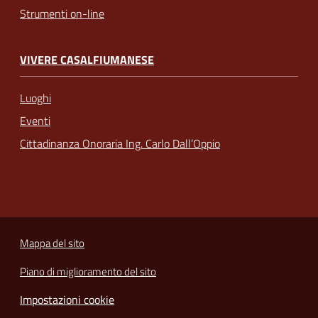
Strumenti on-line
VIVERE CASALFIUMANESE
Luoghi
Eventi
Cittadinanza Onoraria Ing. Carlo Dall’Oppio
Mappa del sito
Piano di miglioramento del sito
Impostazioni cookie