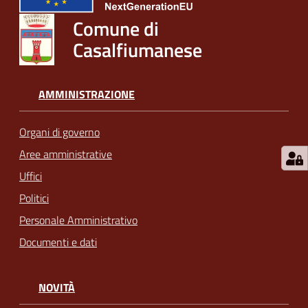
Comune di
Casalfiumanese
AMMINISTRAZIONE
Organi di governo
Aree amministrative
Uffici
Politici
Personale Amministrativo
Documenti e dati
NOVITÀ