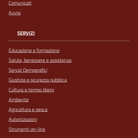
Comunicati
Avvisi
SERVIZI
Educazione e formazione
Salute, benessere e assistenza
Servizi Demografici
Giustizia e sicurezza pubblica
Cultura e tempo libero
Ambiente
Agricoltura e pesca
Autorizzazioni
Strumenti on-line