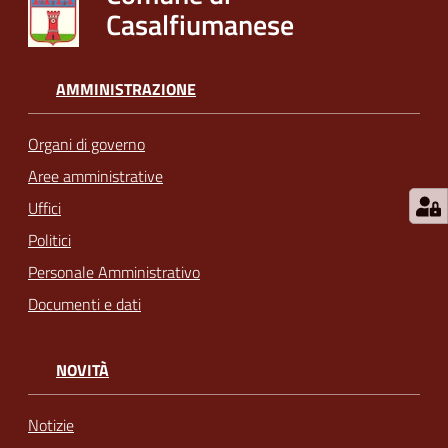
Casalfiumanese
AMMINISTRAZIONE
Organi di governo
Aree amministrative
Uffici
Politici
Personale Amministrativo
Documenti e dati
NOVITÀ
Notizie