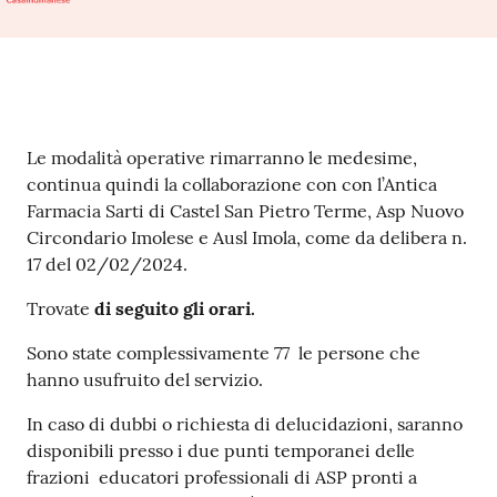
Contenuto
Le modalità operative rimarranno le medesime,
continua quindi la collaborazione con con l’Antica
Farmacia Sarti di Castel San Pietro Terme, Asp Nuovo
Circondario Imolese e Ausl Imola, come da delibera n.
17 del 02/02/2024.
Trovate
di seguito gli orari.
Sono state complessivamente 77 le persone che
hanno usufruito del servizio.
In caso di dubbi o richiesta di delucidazioni, saranno
disponibili presso i due punti temporanei delle
frazioni educatori professionali di ASP pronti a