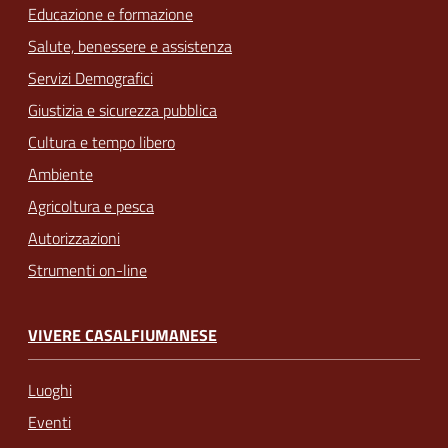
Educazione e formazione
Salute, benessere e assistenza
Servizi Demografici
Giustizia e sicurezza pubblica
Cultura e tempo libero
Ambiente
Agricoltura e pesca
Autorizzazioni
Strumenti on-line
VIVERE CASALFIUMANESE
Luoghi
Eventi