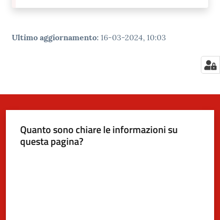
Ultimo aggiornamento
:
16-03-2024, 10:03
Quanto sono chiare le informazioni su
questa pagina?
Valuta da 1 a 5 stelle