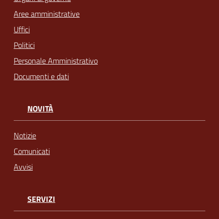
Aree amministrative
Uffici
Politici
Personale Amministrativo
Documenti e dati
NOVITÀ
Notizie
Comunicati
Avvisi
SERVIZI