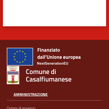
Comune di
Casalfiumanese
AMMINISTRAZIONE
Organi di governo