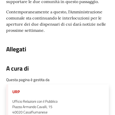
supportare le due comunità in questo passaggio.
Contemporaneamente a questo, l'Amministrazione
comunale sta continuando le interlocuzioni per le
aperture dei due dispensari di cui darà notizie nelle
prossime settimane.
Allegati
A cura di
Questa pagina è gestita da
URP
Ufficio Relazioni con il Pubblico
Piazza Armando Cavalli, 15
40020
Casalfiumanese