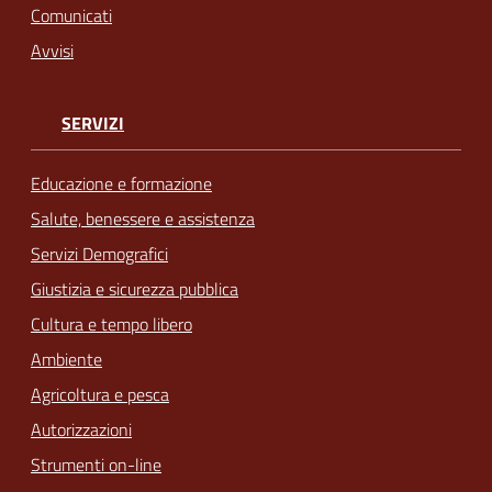
Comunicati
Avvisi
SERVIZI
Educazione e formazione
Salute, benessere e assistenza
Servizi Demografici
Giustizia e sicurezza pubblica
Cultura e tempo libero
Ambiente
Agricoltura e pesca
Autorizzazioni
Strumenti on-line