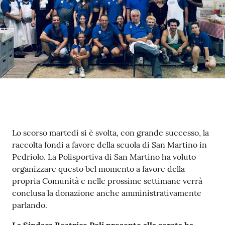
Contenuto
Lo scorso martedì si è svolta, con grande successo, la
raccolta fondi a favore della scuola di San Martino in
Pedriolo. La Polisportiva di San Martino ha voluto
organizzare questo bel momento a favore della
propria Comunità e nelle prossime settimane verrà
conclusa la donazione anche amministrativamente
parlando.