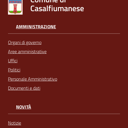
Casalfiumanese
AMMINISTRAZIONE
Organi di governo
Aree amministrative
Uffici
Politici
Personale Amministrativo
Documenti e dati
NOVITÀ
Notizie