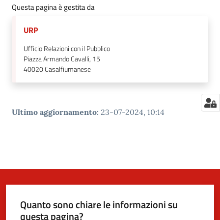
Questa pagina è gestita da
URP
Ufficio Relazioni con il Pubblico
Piazza Armando Cavalli, 15
40020
Casalfiumanese
Ultimo aggiornamento
:
23-07-2024, 10:14
Quanto sono chiare le informazioni su
questa pagina?