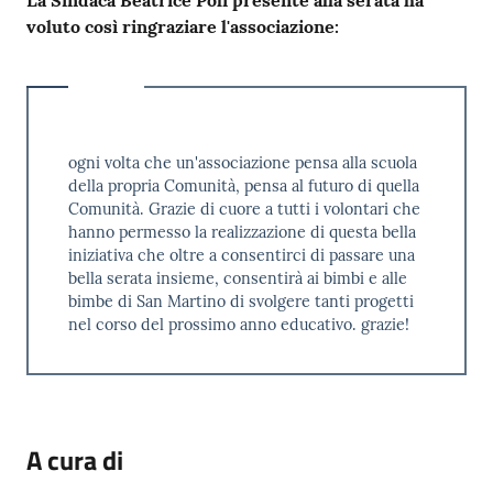
La Sindaca Beatrice Poli presente alla serata ha
voluto così ringraziare l'associazione:
ogni volta che un'associazione pensa alla scuola
della propria Comunità, pensa al futuro di quella
Comunità. Grazie di cuore a tutti i volontari che
hanno permesso la realizzazione di questa bella
iniziativa che oltre a consentirci di passare una
bella serata insieme, consentirà ai bimbi e alle
bimbe di San Martino di svolgere tanti progetti
nel corso del prossimo anno educativo. grazie!
A cura di