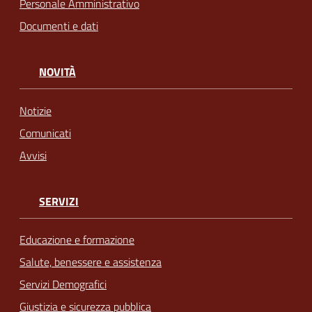
Personale Amministrativo
Documenti e dati
NOVITÀ
Notizie
Comunicati
Avvisi
SERVIZI
Educazione e formazione
Salute, benessere e assistenza
Servizi Demografici
Giustizia e sicurezza pubblica