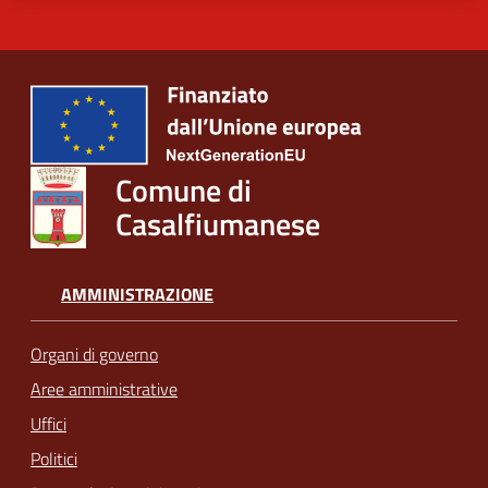
Comune di
Casalfiumanese
AMMINISTRAZIONE
Organi di governo
Aree amministrative
Uffici
Politici