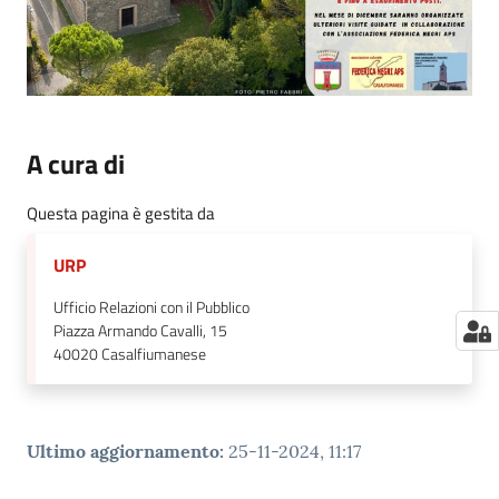
A cura di
Questa pagina è gestita da
URP
Ufficio Relazioni con il Pubblico
Piazza Armando Cavalli, 15
40020
Casalfiumanese
Ultimo aggiornamento
:
25-11-2024, 11:17