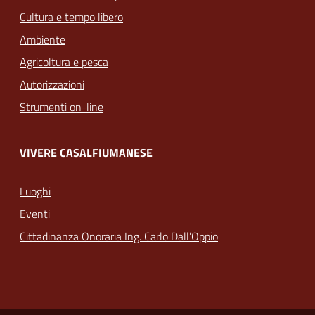
Cultura e tempo libero
Ambiente
Agricoltura e pesca
Autorizzazioni
Strumenti on-line
VIVERE CASALFIUMANESE
Luoghi
Eventi
Cittadinanza Onoraria Ing. Carlo Dall’Oppio