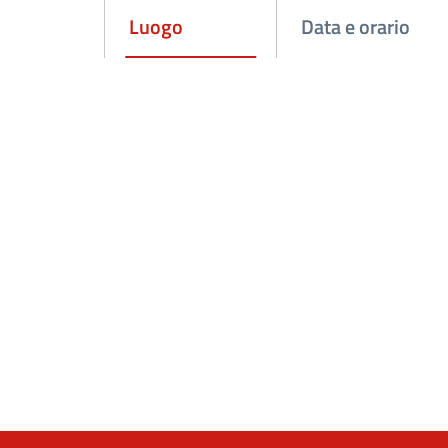
Luogo
Data e orario