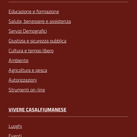
Educazione e formazione
Salute, benessere e assistenza
Servizi Demografici
Giustizia e sicurezza pubblica
Cultura e tempo libero
Ambiente
Agricoltura e pesca
Autorizzazioni
Strumenti on-line
VIVERE CASALFIUMANESE
Luoghi
Eventi