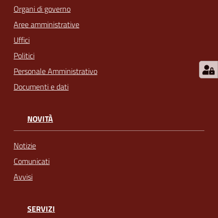
Organi di governo
Aree amministrative
Uffici
Politici
Personale Amministrativo
Documenti e dati
NOVITÀ
Notizie
Comunicati
Avvisi
SERVIZI