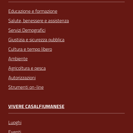
Educazione e formazione
Salute, benessere e assistenza
Servizi Demografici
Giustizia e sicurezza pubblica
Cultura e tempo libero
Ambiente
Agricoltura e pesca
Autorizzazioni
Strumenti on-line
VIVERE CASALFIUMANESE
Luoghi
Eventi