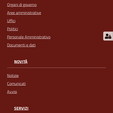
Organi di governo
Aree amministrative
Uffici
Politici
Personale Amministrativo
Documenti e dati
NOVITÀ
Notizie
Comunicati
Avvisi
SERVIZI