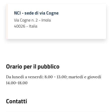
NCI - sede di via Cogne
Via Cogne n. 2 - Imola
40026 - Italia
Orario per il pubblico
Da lunedì a venerdì: 8.00 - 13.00; martedì e giovedì
14.00-18.00
Contatti