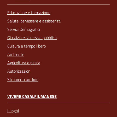
Educazione e formazione
Salute, benessere e assistenza
Servizi Demografici
Giustizia e sicurezza pubblica
Cultura e tempo libero
Ambiente
Agricoltura e pesca
Autorizzazioni
Strumenti on-line
VIVERE CASALFIUMANESE
Luoghi