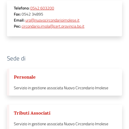
Telefono
:
0542 603200
Fax
:
0542 34895
Email
:
urp@nuovocircondarioimolese.it
Pec
:
circondario.imola@cert.provincia.bo.it
Sede di
Personale
Servizio in gestione associata Nuovo Circondario Imolese
Tributi Associati
Servizio in gestione associata Nuovo Circondario Imolese