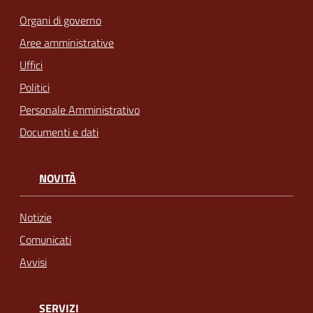
Organi di governo
Aree amministrative
Uffici
Politici
Personale Amministrativo
Documenti e dati
NOVITÀ
Notizie
Comunicati
Avvisi
SERVIZI