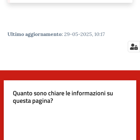
Ultimo aggiornamento
:
29-05-2025, 10:17
Quanto sono chiare le informazioni su
questa pagina?
Valuta da 1 a 5 stelle