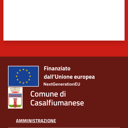
Comune di
Casalfiumanese
AMMINISTRAZIONE