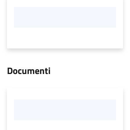
Documenti