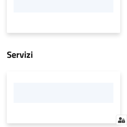
Servizi