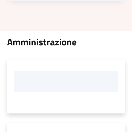
Amministrazione