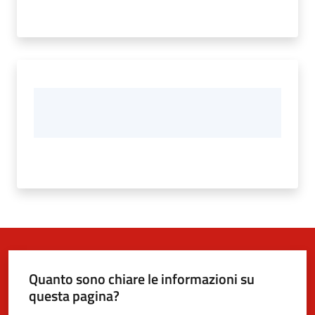
Quanto sono chiare le informazioni su
questa pagina?