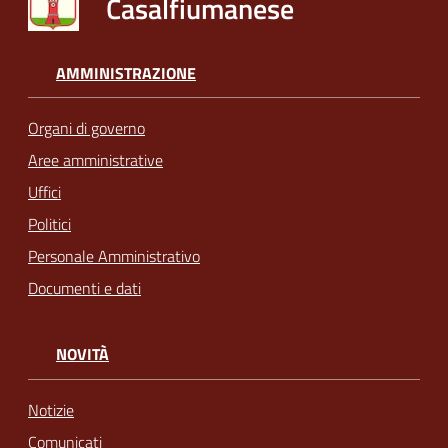
Casalfiumanese
AMMINISTRAZIONE
Organi di governo
Aree amministrative
Uffici
Politici
Personale Amministrativo
Documenti e dati
NOVITÀ
Notizie
Comunicati