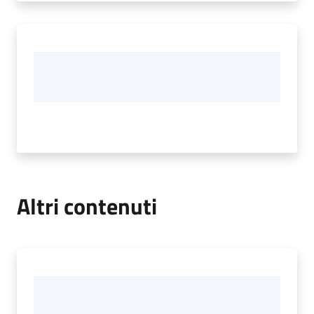
Altri contenuti