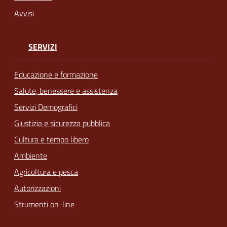
Avvisi
SERVIZI
Educazione e formazione
Salute, benessere e assistenza
Servizi Demografici
Giustizia e sicurezza pubblica
Cultura e tempo libero
Ambiente
Agricoltura e pesca
Autorizzazioni
Strumenti on-line