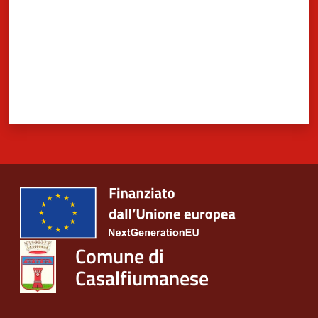
Comune di
Casalfiumanese