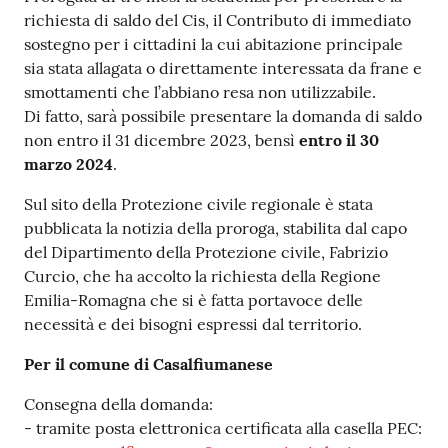
richiesta di saldo del Cis, il Contributo di immediato
sostegno per i cittadini la cui abitazione principale
sia stata allagata o direttamente interessata da frane e
smottamenti che l’abbiano resa non utilizzabile.
Di fatto, sarà possibile presentare la domanda di saldo
non entro il 31 dicembre 2023, bensì
entro il 30
marzo 2024
.
Sul sito della Protezione civile regionale è stata
pubblicata la notizia della proroga, stabilita dal capo
del Dipartimento della Protezione civile, Fabrizio
Curcio, che ha accolto la richiesta della Regione
Emilia-Romagna che si è fatta portavoce delle
necessità e dei bisogni espressi dal territorio.
Per il comune di Casalfiumanese
Consegna della domanda:
- tramite posta elettronica certificata alla casella PEC: