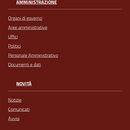
AMMINISTRAZIONE
Organi di governo
Aree amministrative
Uffici
Politici
Personale Amministrativo
Documenti e dati
NOVITÀ
Notizie
Comunicati
Avvisi