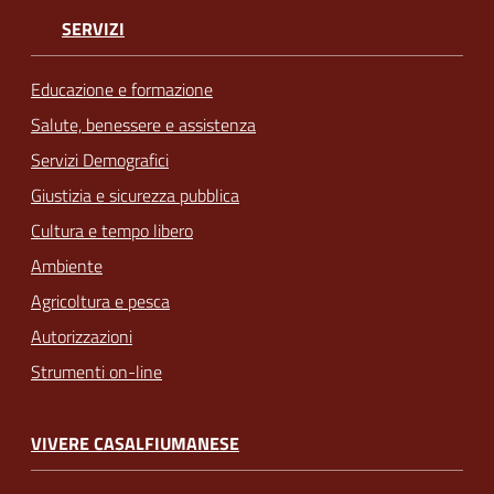
SERVIZI
Educazione e formazione
Salute, benessere e assistenza
Servizi Demografici
Giustizia e sicurezza pubblica
Cultura e tempo libero
Ambiente
Agricoltura e pesca
Autorizzazioni
Strumenti on-line
VIVERE CASALFIUMANESE