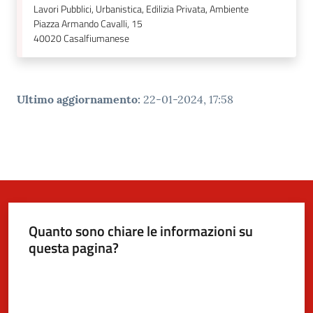
Lavori Pubblici, Urbanistica, Edilizia Privata, Ambiente
Piazza Armando Cavalli, 15
40020
Casalfiumanese
Ultimo aggiornamento
:
22-01-2024, 17:58
Quanto sono chiare le informazioni su
questa pagina?
Valuta da 1 a 5 stelle