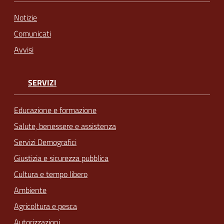
Notizie
Comunicati
Avvisi
SERVIZI
Educazione e formazione
Salute, benessere e assistenza
Servizi Demografici
Giustizia e sicurezza pubblica
Cultura e tempo libero
Ambiente
Agricoltura e pesca
Autorizzazioni