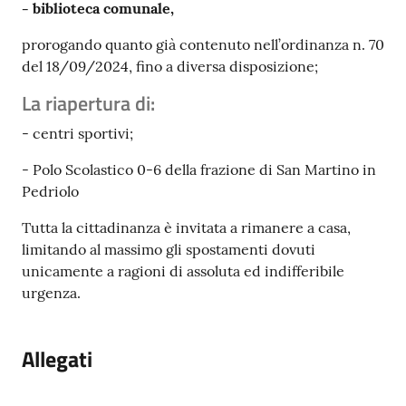
- biblioteca comunale,
prorogando quanto già contenuto nell’ordinanza n. 70
del 18/09/2024, fino a diversa disposizione;
La riapertura di:
- centri sportivi;
- Polo Scolastico 0-6 della frazione di San Martino in
Pedriolo
Tutta la cittadinanza è invitata a rimanere a casa,
limitando al massimo gli spostamenti dovuti
unicamente a ragioni di assoluta ed indifferibile
urgenza.
Allegati