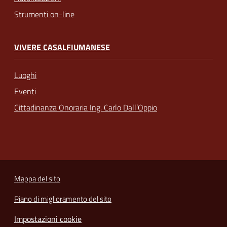
Strumenti on-line
VIVERE CASALFIUMANESE
Luoghi
Eventi
Cittadinanza Onoraria Ing. Carlo Dall’Oppio
Mappa del sito
Piano di miglioramento del sito
Impostazioni cookie