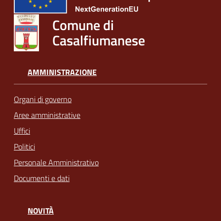
Comune di
Casalfiumanese
AMMINISTRAZIONE
Organi di governo
Aree amministrative
Uffici
Politici
Personale Amministrativo
Documenti e dati
NOVITÀ