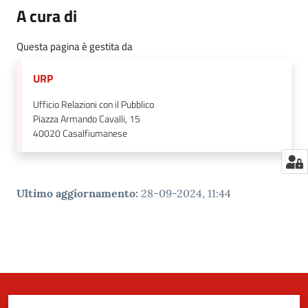
A cura di
Questa pagina è gestita da
URP
Ufficio Relazioni con il Pubblico
Piazza Armando Cavalli, 15
40020
Casalfiumanese
Ultimo aggiornamento
:
28-09-2024, 11:44