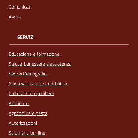
Comunicati
Avvisi
SERVIZI
Educazione e formazione
Salute, benessere e assistenza
Servizi Demografici
Giustizia e sicurezza pubblica
Cultura e tempo libero
Ambiente
Agricoltura e pesca
Autorizzazioni
Strumenti on-line