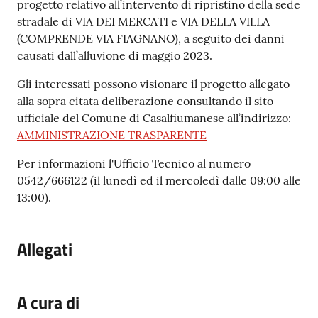
progetto relativo all’intervento di ripristino della sede
stradale di VIA DEI MERCATI e VIA DELLA VILLA
(COMPRENDE VIA FIAGNANO), a seguito dei danni
causati dall’alluvione di maggio 2023.
Gli interessati possono visionare il progetto allegato
alla sopra citata deliberazione consultando il sito
ufficiale del Comune di Casalfiumanese all’indirizzo:
AMMINISTRAZIONE TRASPARENTE
Per informazioni l'Ufficio Tecnico al numero
0542/666122 (il lunedì ed il mercoledì dalle 09:00 alle
13:00).
Allegati
A cura di