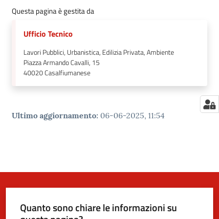
Questa pagina è gestita da
Ufficio Tecnico
Lavori Pubblici, Urbanistica, Edilizia Privata, Ambiente
Piazza Armando Cavalli, 15
40020
Casalfiumanese
Ultimo aggiornamento
:
06-06-2025, 11:54
Quanto sono chiare le informazioni su