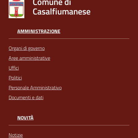
Comune di
Casalfiumanese
AMMINISTRAZIONE
Organi di governo
Aree amministrative
Uffici
Politici
Personale Amministrativo
Documenti e dati
NOVITÀ
Notizie