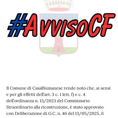
Contenuto
Il Comune di Casalfiumanese rende noto che, ai sensi
e per gli effetti dell’art. 3 c. 1 lett. f) e c. 4
dell’ordinanza n. 13/2023 del Commissario
Straordinario alla ricostruzione, è stato approvato
con Deliberazione di G.C. n. 46 del 13/05/2025, il