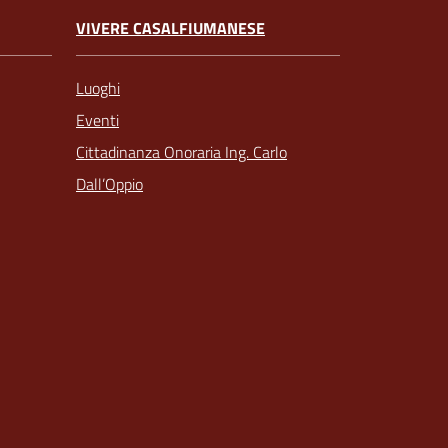
VIVERE CASALFIUMANESE
Luoghi
Eventi
Cittadinanza Onoraria Ing. Carlo
Dall’Oppio