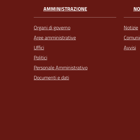
AMMINISTRAZIONE
NO
Organi di governo
Notizie
Aree amministrative
Comunic
Uffici
Avvisi
Politici
Personale Amministrativo
Documenti e dati