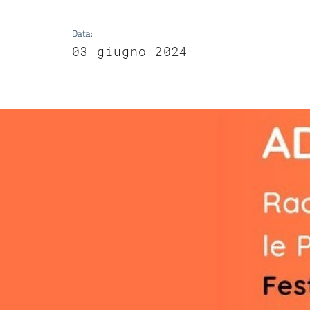
Data
:
03 giugno 2024