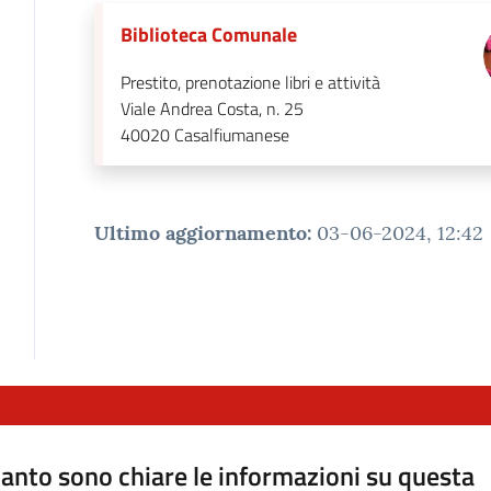
Biblioteca Comunale
Prestito, prenotazione libri e attività
Viale Andrea Costa, n. 25
40020
Casalfiumanese
Ultimo aggiornamento
:
03-06-2024, 12:42
anto sono chiare le informazioni su questa