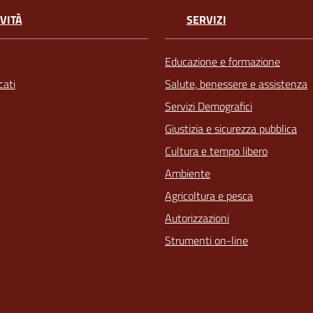
VITÀ
SERVIZI
Educazione e formazione
ati
Salute, benessere e assistenza
Servizi Demografici
Giustizia e sicurezza pubblica
Cultura e tempo libero
Ambiente
Agricoltura e pesca
Autorizzazioni
Strumenti on-line