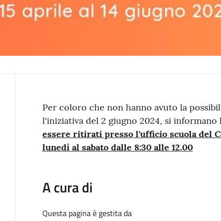
Contenuto
Per coloro che non hanno avuto la possibili
l'iniziativa del 2 giugno 2024, si informano 
essere ritirati presso l'ufficio scuola de
lunedì al sabato dalle 8:30 alle 12.00
A cura di
Questa pagina è gestita da