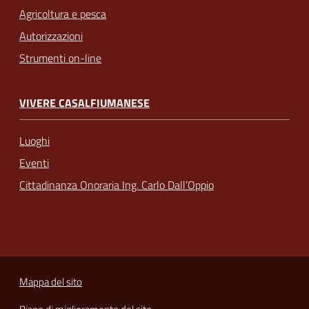
Agricoltura e pesca
Autorizzazioni
Strumenti on-line
VIVERE CASALFIUMANESE
Luoghi
Eventi
Cittadinanza Onoraria Ing. Carlo Dall’Oppio
Mappa del sito