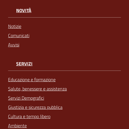
NOVITÀ
Notizie
Comunicati
Avvisi
SERVIZI
Educazione e formazione
Salute, benessere e assistenza
Servizi Demografici
Giustizia e sicurezza pubblica
Cultura e tempo libero
Ambiente