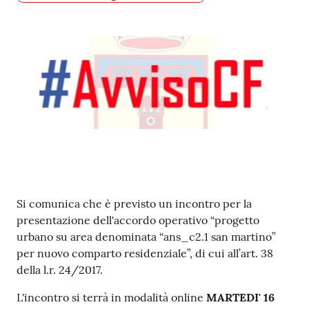
Contenuto
Si comunica che è previsto un incontro per la
presentazione dell'accordo operativo “progetto
urbano su area denominata “ans_c2.1 san martino”
per nuovo comparto residenziale”, di cui all’art. 38
della l.r. 24/2017.
L'incontro si terrà in modalità online
MARTEDI' 16