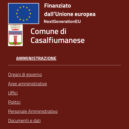
Comune di
Casalfiumanese
AMMINISTRAZIONE
Organi di governo
Aree amministrative
Uffici
Politici
Personale Amministrativo
Documenti e dati