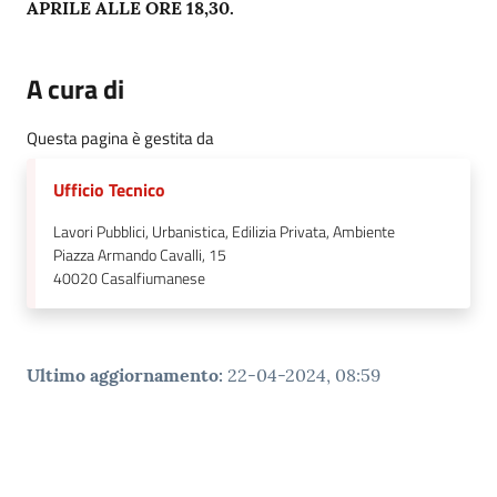
APRILE ALLE ORE 18,30.
A cura di
Questa pagina è gestita da
Ufficio Tecnico
Lavori Pubblici, Urbanistica, Edilizia Privata, Ambiente
Piazza Armando Cavalli, 15
40020
Casalfiumanese
Ultimo aggiornamento
:
22-04-2024, 08:59