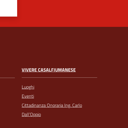
VIVERE CASALFIUMANESE
Luoghi
Eventi
Cittadinanza Onoraria Ing. Carlo
Dall’Oppio