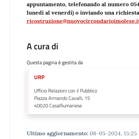
appuntamento, telefonando al numero 0542
lunedì al venerdì) o inviando una richiesta
ricostruzione@nuovocircondarioimolese.i
A cura di
Questa pagina è gestita da
URP
Ufficio Relazioni con il Pubblico
Piazza Armando Cavalli, 15
40020
Casalfiumanese
Ultimo aggiornamento
:
08-05-2024, 15:25