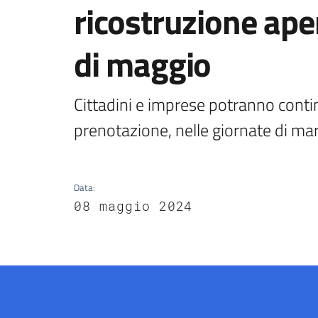
ricostruzione ape
di maggio
Cittadini e imprese potranno contin
prenotazione, nelle giornate di mar
Data
:
08 maggio 2024