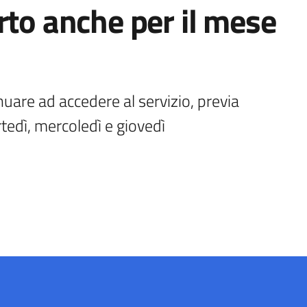
rto anche per il mese
uare ad accedere al servizio, previa 
tedì, mercoledì e giovedì