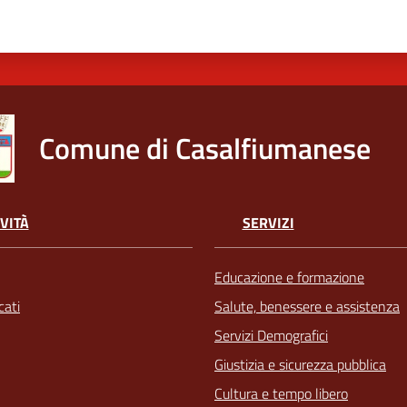
Comune di Casalfiumanese
VITÀ
SERVIZI
Educazione e formazione
ati
Salute, benessere e assistenza
Servizi Demografici
Giustizia e sicurezza pubblica
Cultura e tempo libero