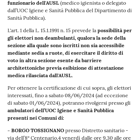
funzionario dell'AUSL
(medico igienista o delegato
dall’UOC Igiene e Sanità Pubblica del Dipartimento di
Sanità Pubblica).
L'art. 1 della L. 15.1.1991 n. 15 prevede la
possibilità per
gli elettori non deambulanti, qualora la sede della
sezione alla quale sono iscritti non sia accessibile
mediante sedia a ruote, di esercitare il diritto di
voto in altra sezione esente da barriere
architettoniche previa esibizione di attestazione
medica rilasciata dall'AUSL.
Per ottenere la certificazione di cui sopra, gli elettori
interessati, fino a sabato 08/06/2024 (ad eccezione
di sabato 01/06/2024), potranno rivolgersi presso gli
ambulatori dell’UOC Igiene e Sanità Pubblica
presenti nei Comuni di:
- BORGO TOSSIGNANO
presso Distretto sanitario -
via dell’8° Centenario,4 venerdì dalle ore 9,30 alle ore