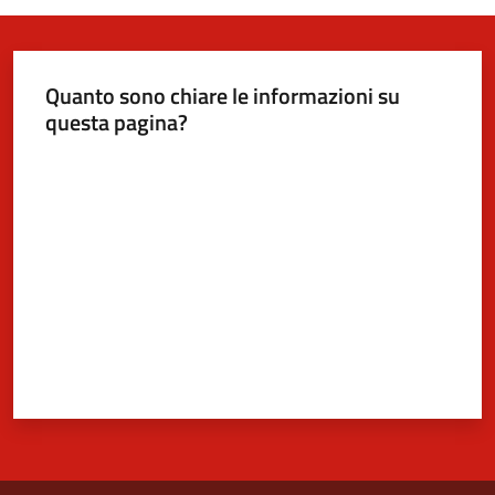
Quanto sono chiare le informazioni su
questa pagina?
Valuta da 1 a 5 stelle