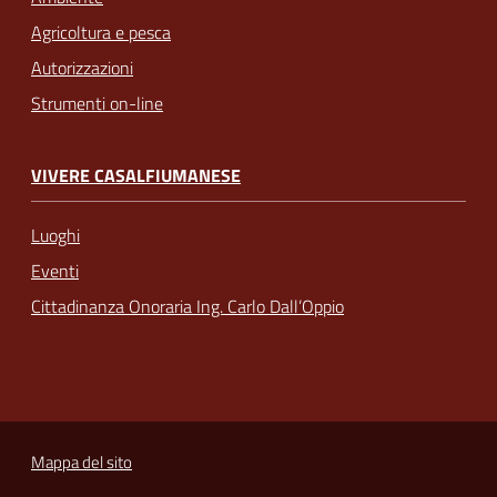
Agricoltura e pesca
Autorizzazioni
Strumenti on-line
VIVERE CASALFIUMANESE
Luoghi
Eventi
Cittadinanza Onoraria Ing. Carlo Dall’Oppio
Mappa del sito