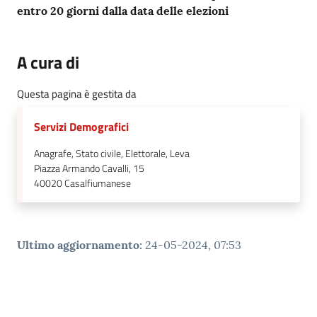
entro 20 giorni dalla data delle elezioni
A cura di
Questa pagina è gestita da
Servizi Demografici
Anagrafe, Stato civile, Elettorale, Leva
Piazza Armando Cavalli, 15
40020
Casalfiumanese
Ultimo aggiornamento
:
24-05-2024, 07:53