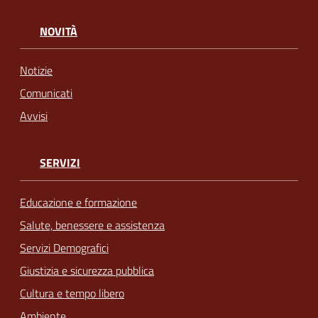
NOVITÀ
Notizie
Comunicati
Avvisi
SERVIZI
Educazione e formazione
Salute, benessere e assistenza
Servizi Demografici
Giustizia e sicurezza pubblica
Cultura e tempo libero
Ambiente