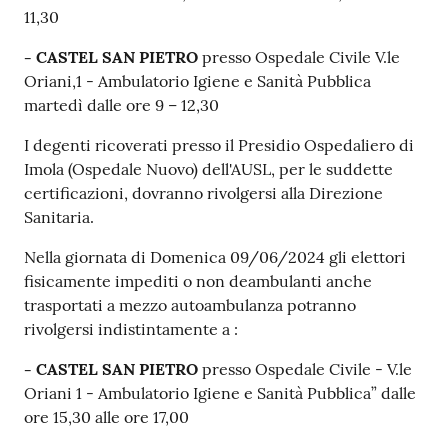
11,30
- CASTEL SAN PIETRO
presso Ospedale Civile V.le
Oriani,1 - Ambulatorio Igiene e Sanità Pubblica
martedì dalle ore 9 – 12,30
I degenti ricoverati presso il Presidio Ospedaliero di
Imola (Ospedale Nuovo) dell'AUSL, per le suddette
certificazioni, dovranno rivolgersi alla Direzione
Sanitaria.
Nella giornata di Domenica 09/06/2024 gli elettori
fisicamente impediti o non deambulanti anche
trasportati a mezzo autoambulanza potranno
rivolgersi indistintamente a :
- CASTEL SAN PIETRO
presso Ospedale Civile - V.le
Oriani 1 - Ambulatorio Igiene e Sanità Pubblica” dalle
ore 15,30 alle ore 17,00