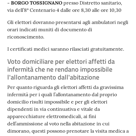
- BORGO TOSSIGNANO
presso Distretto sanitario,
via dell’8° Centenario 4 dalle ore 8,30 alle ore 10,30
Gli elettori dovranno presentarsi agli ambulatori negli
orari indicati muniti di documento di
riconoscimento.
I certificati medici saranno rilasciati gratuitamente.
Voto domiciliare per elettori affetti da
infermità che ne rendano impossibile
l'allontanamento dall'abitazione
Per quanto riguarda gli elettori affetti da gravissima
infermità per i quali l’allontanamento dal proprio
domicilio risulti impossibile e per gli elettori
dipendenti in via continuativa e vitale da
apparecchiature elettromedicali, ai fini
dell’ammissione al voto nella abitazione in cui
dimorano, questi possono prenotare la visita medica a