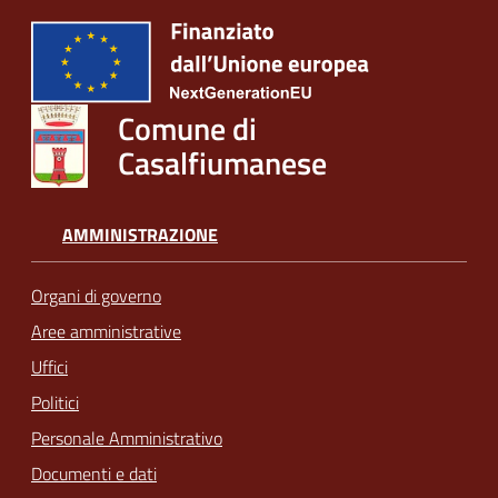
Comune di
Casalfiumanese
AMMINISTRAZIONE
Organi di governo
Aree amministrative
Uffici
Politici
Personale Amministrativo
Documenti e dati