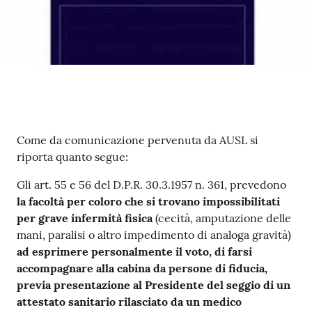
Contenuto
Come da comunicazione pervenuta da AUSL si
riporta quanto segue:
Gli art. 55 e 56 del D.P.R. 30.3.1957 n. 361, prevedono
la facoltà per
coloro che si trovano impossibilitati
per grave infermità fisica
(cecità, amputazione delle
mani, paralisi o altro impedimento di analoga gravità)
ad esprimere personalmente il voto, di farsi
accompagnare alla cabina da persone di fiducia,
previa presentazione al Presidente del seggio di un
attestato sanitario rilasciato da un medico