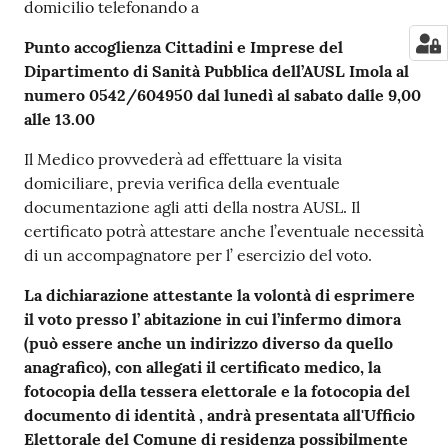
domicilio telefonando a
Punto accoglienza Cittadini e Imprese del
Dipartimento di Sanità Pubblica dell’AUSL Imola al
numero 0542/604950 dal lunedì al sabato dalle 9,00
alle 13.00
Il Medico provvederà ad effettuare la visita
domiciliare, previa verifica della eventuale
documentazione agli atti della nostra AUSL. Il
certificato potrà attestare anche l’eventuale necessità
di un accompagnatore per l’ esercizio del voto.
La dichiarazione attestante la volontà di esprimere
il voto presso l’ abitazione in cui l’infermo dimora
(può essere anche un indirizzo diverso da quello
anagrafico), con allegati il certificato medico, la
fotocopia della tessera elettorale e la fotocopia del
documento di identità , andrà presentata all'Ufficio
Elettorale del Comune di residenza possibilmente