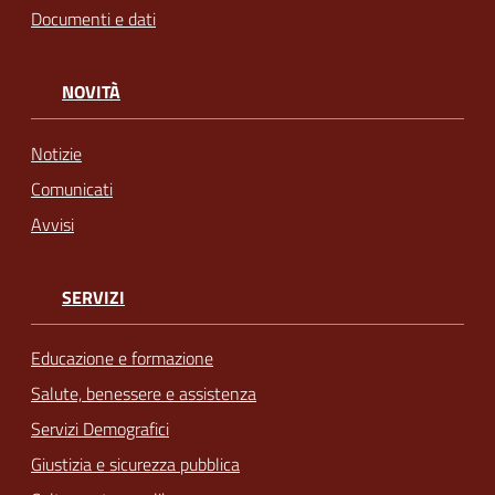
Documenti e dati
NOVITÀ
Notizie
Comunicati
Avvisi
SERVIZI
Educazione e formazione
Salute, benessere e assistenza
Servizi Demografici
Giustizia e sicurezza pubblica