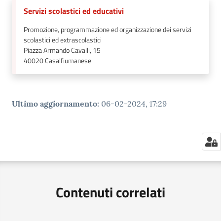
Servizi scolastici ed educativi
Promozione, programmazione ed organizzazione dei servizi
scolastici ed extrascolastici
Piazza Armando Cavalli, 15
40020
Casalfiumanese
Ultimo aggiornamento
:
06-02-2024, 17:29
Contenuti correlati