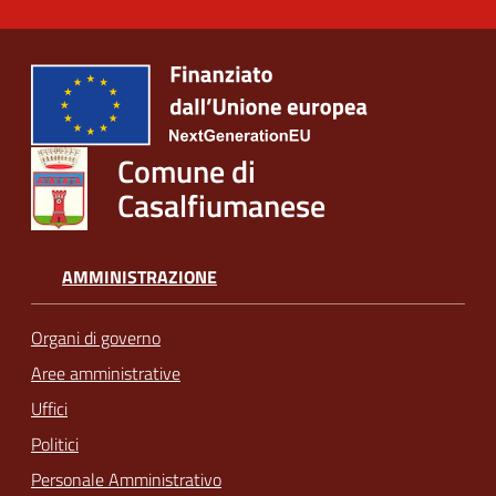
Comune di
Casalfiumanese
AMMINISTRAZIONE
Organi di governo
Aree amministrative
Uffici
Politici
Personale Amministrativo