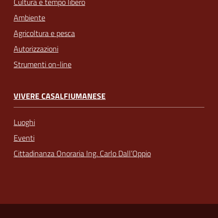
Cultura e tempo libero
Ambiente
Agricoltura e pesca
Autorizzazioni
Strumenti on-line
VIVERE CASALFIUMANESE
Luoghi
Eventi
Cittadinanza Onoraria Ing. Carlo Dall’Oppio