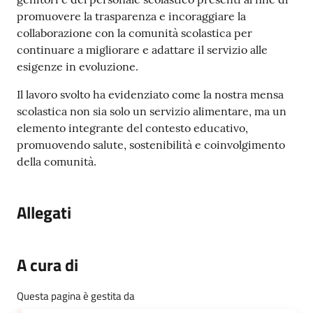
promuovere la trasparenza e incoraggiare la
collaborazione con la comunità scolastica per
continuare a migliorare e adattare il servizio alle
esigenze in evoluzione.
Il lavoro svolto ha evidenziato come la nostra mensa
scolastica non sia solo un servizio alimentare, ma un
elemento integrante del contesto educativo,
promuovendo salute, sostenibilità e coinvolgimento
della comunità.
Allegati
A cura di
Questa pagina è gestita da