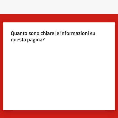
Quanto sono chiare le informazioni su
questa pagina?
Valuta da 1 a 5 stelle