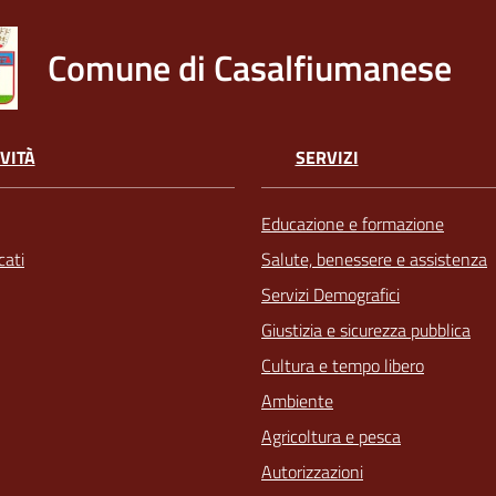
Comune di Casalfiumanese
VITÀ
SERVIZI
Educazione e formazione
ati
Salute, benessere e assistenza
Servizi Demografici
Giustizia e sicurezza pubblica
Cultura e tempo libero
Ambiente
Agricoltura e pesca
Autorizzazioni