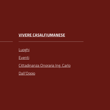
VIVERE CASALFIUMANESE
Luoghi
Eventi
Cittadinanza Onoraria Ing. Carlo
Dall’Oppio